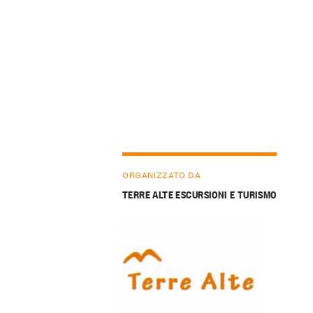
ORGANIZZATO DA
TERRE ALTE ESCURSIONI E TURISMO