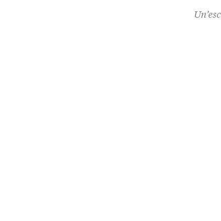
Un’esc