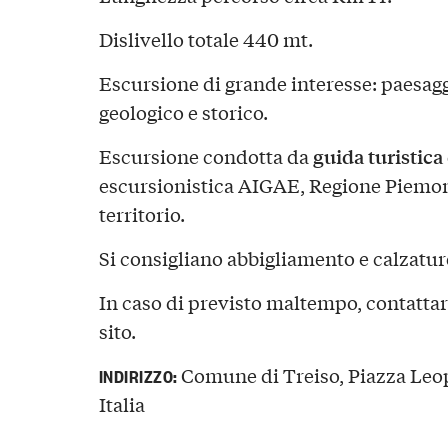
Dislivello totale 440 mt.
Escursione di grande interesse: paesaggi
geologico e storico.
guida turistica
Escursione condotta da
escursionistica AIGAE, Regione Piemon
territorio.
Si consigliano abbigliamento e calzatur
In caso di previsto maltempo, contattare
sito.
Comune di Treiso, Piazza Leo
INDIRIZZO:
Italia