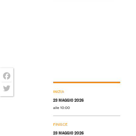
Facebook
INIZIA
Twitter
23 MAGGIO 2026
alle 10:00
FINISCE
23 MAGGIO 2026