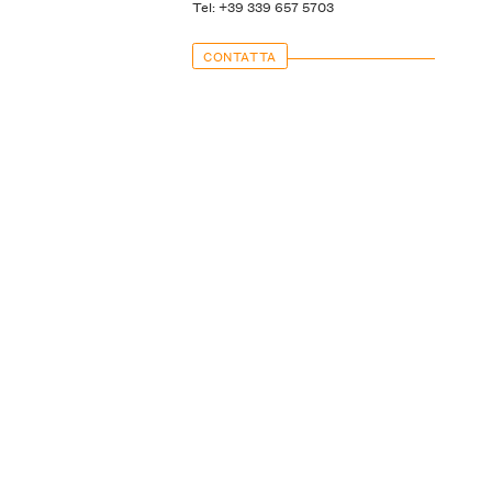
Tel: +39 339 657 5703
CONTATTA