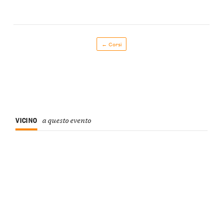
← Corsi
VICINO
a questo evento