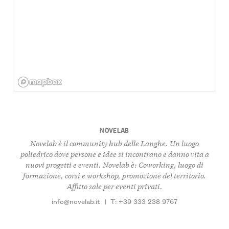
NOVELAB
Novelab è il community hub delle Langhe. Un luogo
poliedrico dove persone e idee si incontrano e danno vita a
nuovi progetti e eventi. Novelab è: Coworking, luogo di
formazione, corsi e workshop, promozione del territorio.
Affitto sale per eventi privati.
info@novelab.it
|
T: +39 333 238 9767