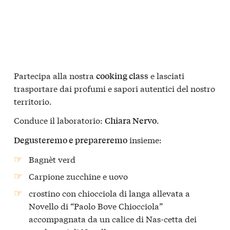
Partecipa alla nostra
e lasciati
cooking class
trasportare dai profumi e sapori autentici del nostro
territorio.
Conduce il laboratorio:
.
Chiara Nervo
insieme:
Degusteremo e prepareremo
Bagnèt verd
Carpione zucchine e uovo
crostino con chiocciola di langa allevata a
Novello di “Paolo Bove Chiocciola”
accompagnata da un calice di Nas-cetta dei