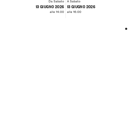
Da Sabato
A Sabato
13 GIUGNO 2026
13 GIUGNO 2026
alle 14:00
alle 16:00
❮
❯