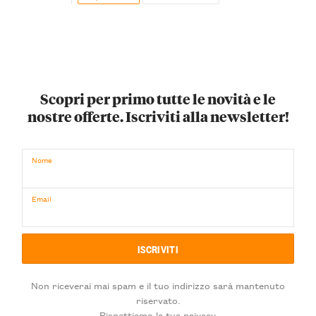
Scopri per primo tutte le novità e le
nostre offerte. Iscriviti alla newsletter!
Nome
Email
Non riceverai mai spam e il tuo indirizzo sarà mantenuto
riservato.
Rispettiamo la tua privacy.