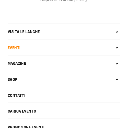
VISITA LE LANGHE
EVENTI
MAGAZINE
SHOP
CONTATTI
CARICA EVENTO
PROMOZIONE EVENTI