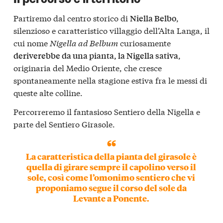
Partiremo dal centro storico di
,
Niella Belbo
silenzioso e caratteristico villaggio dell’Alta Langa, il
cui nome
Nigella ad Belbum
curiosamente
,
deriverebbe da una pianta, la Nigella sativa
originaria del Medio Oriente, che cresce
spontaneamente nella stagione estiva fra le messi di
queste alte colline.
Percorreremo il fantasioso Sentiero della Nigella e
parte del Sentiero Girasole.
La caratteristica della pianta del girasole è
quella di girare sempre il capolino verso il
sole, così come l’omonimo sentiero che vi
proponiamo segue il corso del sole da
Levante a Ponente.