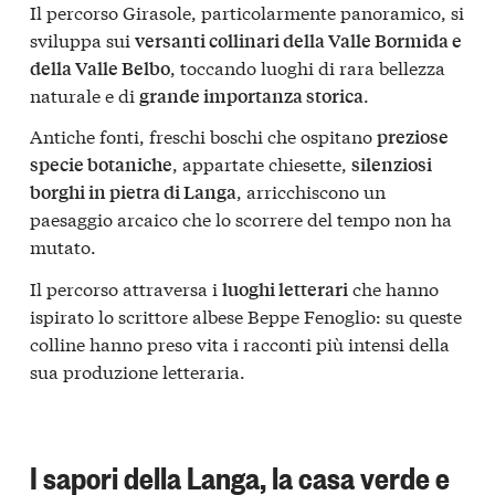
Il percorso Girasole, particolarmente panoramico, si
sviluppa sui
versanti collinari della Valle Bormida e
, toccando luoghi di rara bellezza
della Valle Belbo
naturale e di
.
grande importanza storica
Antiche fonti, freschi boschi che ospitano
preziose
, appartate chiesette,
specie botaniche
silenziosi
, arricchiscono un
borghi in pietra di Langa
paesaggio arcaico che lo scorrere del tempo non ha
mutato.
Il percorso attraversa i
che hanno
luoghi letterari
ispirato lo scrittore albese Beppe Fenoglio: su queste
colline hanno preso vita i racconti più intensi della
sua produzione letteraria.
I sapori della Langa, la casa verde e