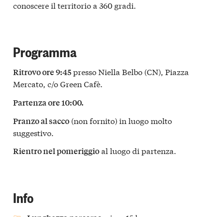
conoscere il territorio a 360 gradi.
Programma
presso Niella Belbo (CN), Piazza
Ritrovo ore 9:45
Mercato, c/o Green Cafè.
Partenza ore 10:00.
(non fornito) in luogo molto
Pranzo al sacco
suggestivo.
al luogo di partenza.
Rientro nel pomeriggio
Info