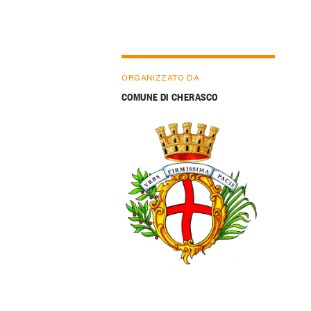
ORGANIZZATO DA
COMUNE DI CHERASCO