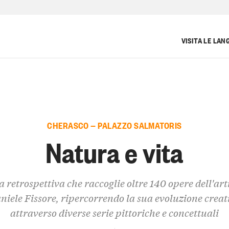
VISITA LE LAN
CHERASCO — PALAZZO SALMATORIS
Natura e vita
 retrospettiva che raccoglie oltre 140 opere dell'art
niele Fissore, ripercorrendo la sua evoluzione creat
attraverso diverse serie pittoriche e concettuali