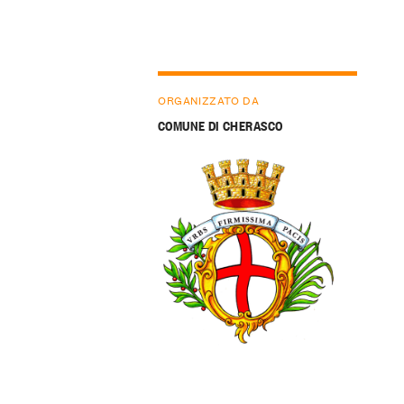
ORGANIZZATO DA
COMUNE DI CHERASCO