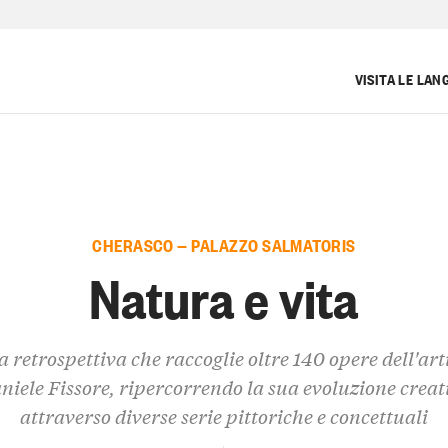
VISITA LE LAN
CHERASCO — PALAZZO SALMATORIS
Natura e vita
 retrospettiva che raccoglie oltre 140 opere dell'art
niele Fissore, ripercorrendo la sua evoluzione creat
attraverso diverse serie pittoriche e concettuali