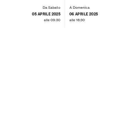
Da Sabato
A Domenica
05 APRILE 2025
06 APRILE 2025
alle 09:30
alle 18:30