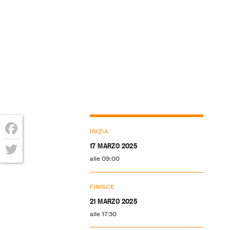
INIZIA
Facebook
17 MARZO 2025
alle 09:00
Twitter
FINISCE
21 MARZO 2025
alle 17:30