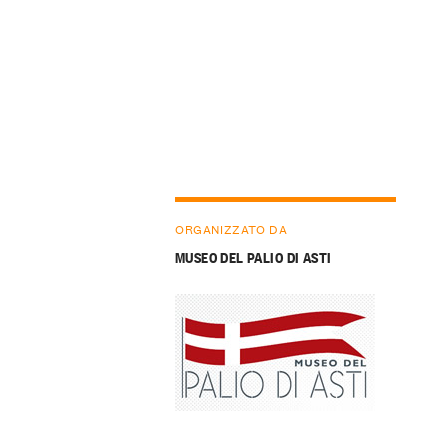
ORGANIZZATO DA
MUSEO DEL PALIO DI ASTI