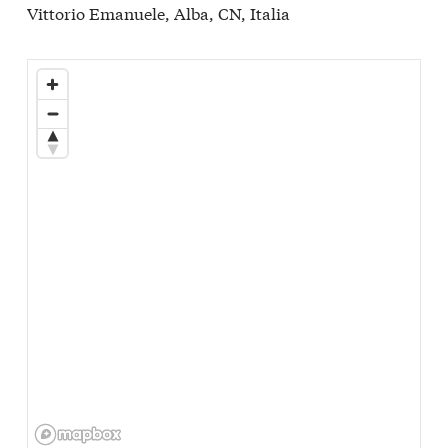
Vittorio Emanuele, Alba, CN, Italia