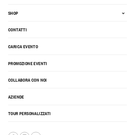
SHOP
CONTATTI
CARICA EVENTO
PROMOZIONE EVENTI
COLLABORA CON NOI
AZIENDE
TOUR PERSONALIZZATI