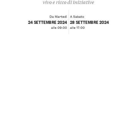
vivo e ricco di iniziative
Da Martedì
A Sabato
24 SETTEMBRE 2024
28 SETTEMBRE 2024
alle 09:00
alle 17:00