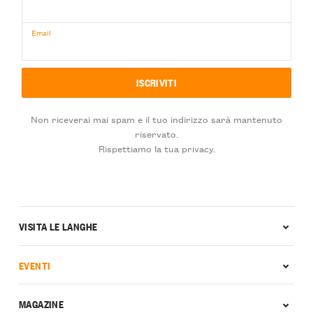
Email
Non riceverai mai spam e il tuo indirizzo sarà mantenuto
riservato.
Rispettiamo la tua privacy.
VISITA LE LANGHE
EVENTI
MAGAZINE