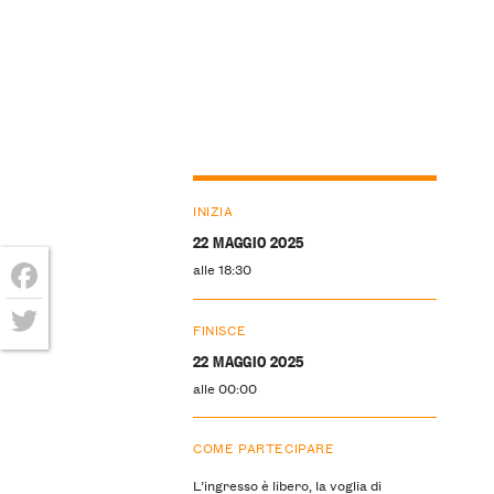
INIZIA
22 MAGGIO 2025
alle 18:30
Facebook
FINISCE
Twitter
22 MAGGIO 2025
alle 00:00
COME PARTECIPARE
L’ingresso è libero, la voglia di