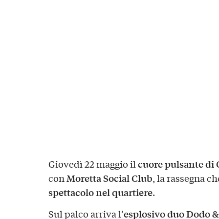
cuore pulsante di
Giovedì 22 maggio il
Moretta Social Club
con
, la rassegna ch
spettacolo nel quartiere
.
esplosivo duo Dodo &
Sul palco arriva l’