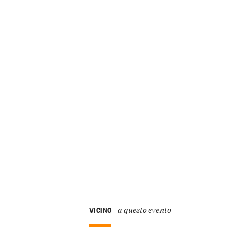
a questo evento
VICINO