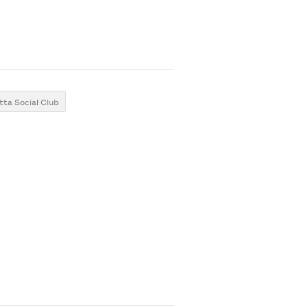
ta Social Club