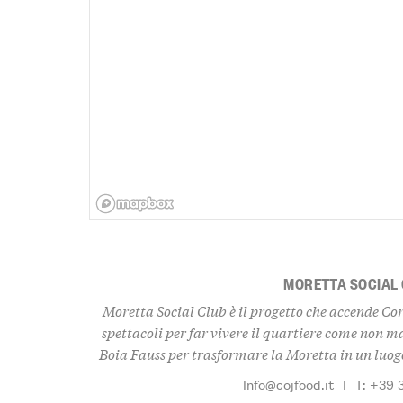
MORETTA SOCIAL
Moretta Social Club è il progetto che accende Cor
spettacoli per far vivere il quartiere come non m
Boia Fauss per trasformare la Moretta in un luogo
Info@cojfood.it
|
T: +39 