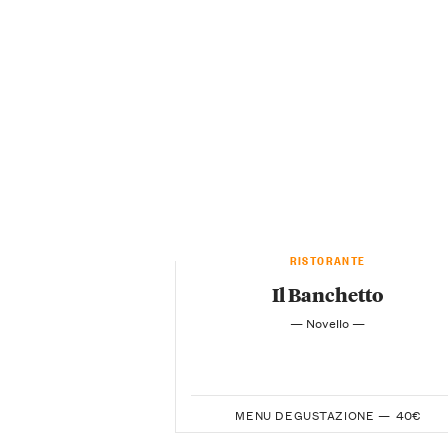
RISTORANTE
Il Banchetto
— Novello —
MENU DEGUSTAZIONE —
40€