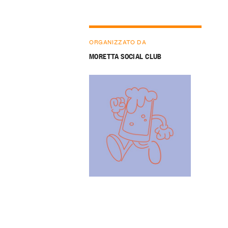
ORGANIZZATO DA
MORETTA SOCIAL CLUB