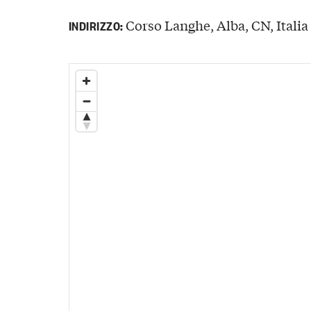
Corso Langhe, Alba, CN, Italia
INDIRIZZO: