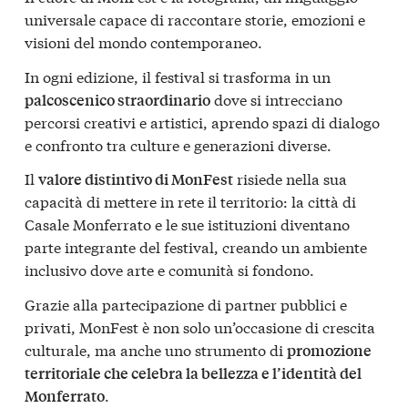
universale capace di raccontare storie, emozioni e
visioni del mondo contemporaneo.
In ogni edizione, il festival si trasforma in un
dove si intrecciano
palcoscenico straordinario
percorsi creativi e artistici, aprendo spazi di dialogo
e confronto tra culture e generazioni diverse.
Il
risiede nella sua
valore distintivo di MonFest
capacità di mettere in rete il territorio: la città di
Casale Monferrato e le sue istituzioni diventano
parte integrante del festival, creando un ambiente
inclusivo dove arte e comunità si fondono.
Grazie alla partecipazione di partner pubblici e
privati, MonFest è non solo un’occasione di crescita
culturale, ma anche uno strumento di
promozione
territoriale che celebra la bellezza e l’identità del
.
Monferrato