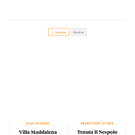
← Mostre
Mostre
CASA VACANZE
PRODUTTORE DI VINO
Villa Maddalena
Tenuta Il Nespolo