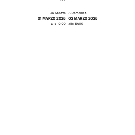
Da Sabato
A Domenica
01 MARZO 2025
02 MARZO 2025
alle 10:00
alle 19:00