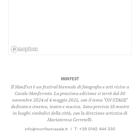
MONFEST
Il MonFest è un festival biennale di fotografia e arti visive a
Casale Monferrato. La prossima edizione si terrà dal 30
novembre 2024 al 4 maggio 2025, con il tema "ON STAGE"
dedicato a cinema, teatro e musica. Sono previste 18 mostre
in luoghi simbolici della città, con la direzione artistica di
Mariateresa Cerretelli.
info@monfestcasale.it
|
T: +39 0142 444 330