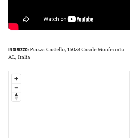
Piazza Castello, 15033 Casale Monferrato
INDIRIZZO:
AL, Italia