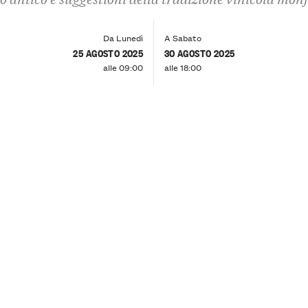
Da Lunedì
A Sabato
25 AGOSTO 2025
30 AGOSTO 2025
alle 09:00
alle 18:00