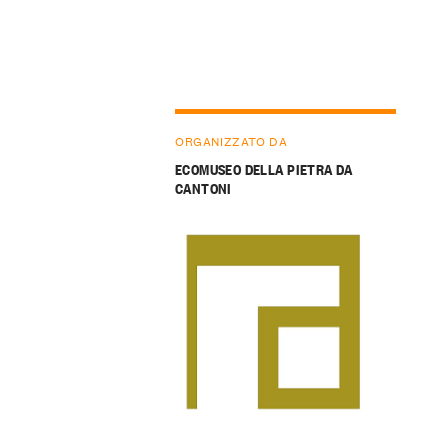
ORGANIZZATO DA
ECOMUSEO DELLA PIETRA DA
CANTONI