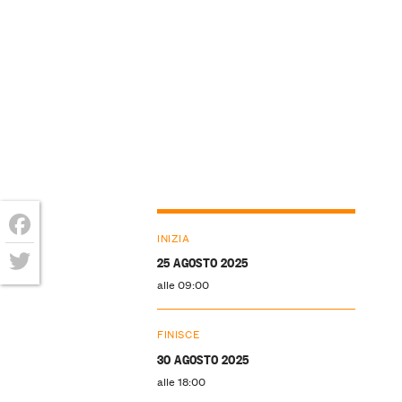
INIZIA
Facebook
25 AGOSTO 2025
alle 09:00
Twitter
FINISCE
30 AGOSTO 2025
alle 18:00