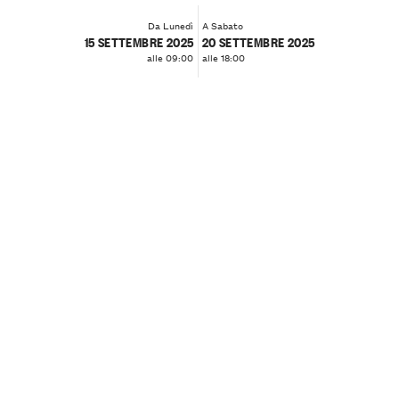
Da Lunedì
A Sabato
15 SETTEMBRE 2025
20 SETTEMBRE 2025
alle 09:00
alle 18:00