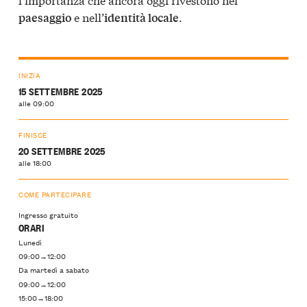
e nell’
.
paesaggio
identità locale
INIZIA
15 SETTEMBRE 2025
alle 09:00
FINISCE
20 SETTEMBRE 2025
alle 18:00
COME PARTECIPARE
Ingresso gratuito
ORARI
Lunedì
09:00→12:00
Da martedì a sabato
09:00→12:00
15:00→18:00