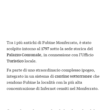
Tra i più antichi di Fubine Monferrato, è stato
scolpito intorno al
sotto la sede storica del
1797
, in connessione con l’Ufficio
Palazzo Comunale
locale.
Turistico
Fa parte di uno straordinario complesso ipogeo,
integrato in un sistema di
che
cantine sotterranee
rendono Fubine la località con la più alta
concentrazione di Infernot censiti nel Monferrato.