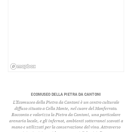
ECOMUSEO DELLA PIETRA DA CANTONI
L’Ecomuseo della Pietra da Cantoni è un centro culturale
diffuso situato a Cella Monte, nel cuore del Monferrato.
Racconta e valorizza la Pietra da Cantoni, una particolare
arenaria locale, e gli infernot, ambienti sotterranei scavati a
mano e utilizzati per la conservazione del vino. Attraverso