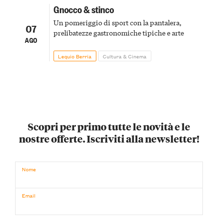
Gnocco & stinco
Un pomeriggio di sport con la pantalera,
07
prelibatezze gastronomiche tipiche e arte
AGO
Lequio Berria
Cultura & Cinema
Scopri per primo tutte le novità e le
nostre offerte. Iscriviti alla newsletter!
Nome
Email