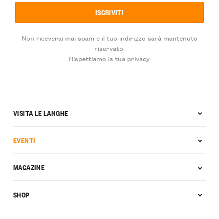
Non riceverai mai spam e il tuo indirizzo sarà mantenuto
riservato.
Rispettiamo la tua privacy.
VISITA LE LANGHE
EVENTI
MAGAZINE
SHOP