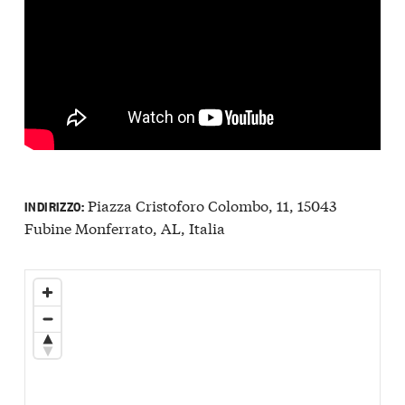
Piazza Cristoforo Colombo, 11, 15043
INDIRIZZO:
Fubine Monferrato, AL, Italia