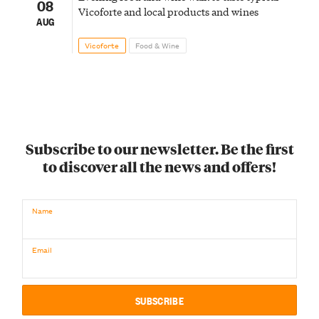
08
Vicoforte and local products and wines
AUG
Vicoforte
Food & Wine
Subscribe to our newsletter. Be the first
to discover all the news and offers!
Name
Email