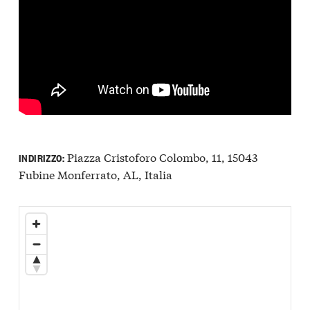
Piazza Cristoforo Colombo, 11, 15043
INDIRIZZO:
Fubine Monferrato, AL, Italia