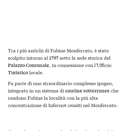
Tra i più antichi di Fubine Monferrato, è stato
scolpito intorno al
sotto la sede storica del
1797
, in connessione con l’Ufficio
Palazzo Comunale
locale.
Turistico
Fa parte di uno straordinario complesso ipogeo,
integrato in un sistema di
che
cantine sotterranee
rendono Fubine la località con la più alta
concentrazione di Infernot censiti nel Monferrato.