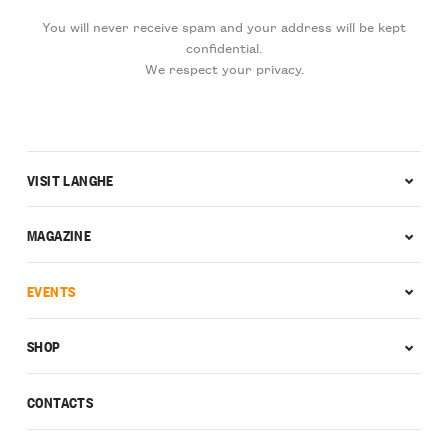
You will never receive spam and your address will be kept
confidential.
We respect your privacy.
VISIT LANGHE
MAGAZINE
EVENTS
SHOP
CONTACTS