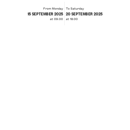
From Monday
To Saturday
15 SEPTEMBER 2025
20 SEPTEMBER 2025
at 09:00
at 18:00