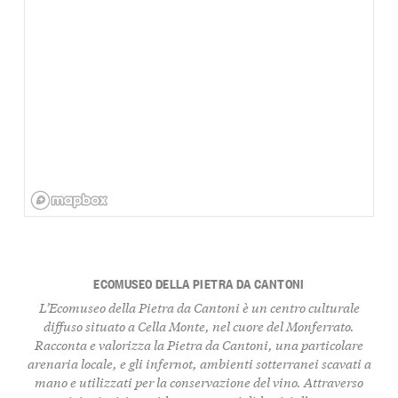
ECOMUSEO DELLA PIETRA DA CANTONI
L’Ecomuseo della Pietra da Cantoni è un centro culturale
diffuso situato a Cella Monte, nel cuore del Monferrato.
Racconta e valorizza la Pietra da Cantoni, una particolare
arenaria locale, e gli infernot, ambienti sotterranei scavati a
mano e utilizzati per la conservazione del vino. Attraverso