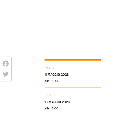
INIZIA
Facebook
11 MAGGIO 2026
alle 09:00
Twitter
FINISCE
16 MAGGIO 2026
alle 18:00