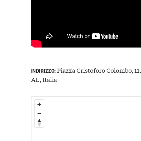
Piazza Cristoforo Colombo, 11
INDIRIZZO:
AL, Italia