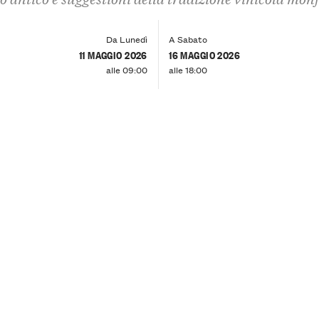
Da Lunedì
A Sabato
11 MAGGIO 2026
16 MAGGIO 2026
alle 09:00
alle 18:00