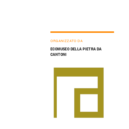
ORGANIZZATO DA
ECOMUSEO DELLA PIETRA DA
CANTONI