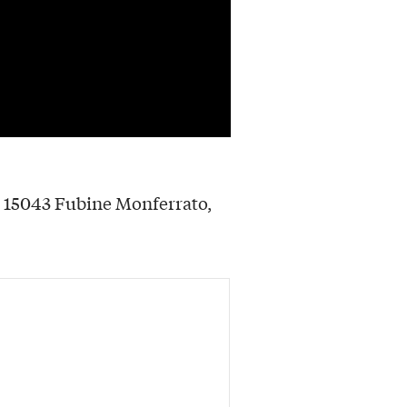
, 15043 Fubine Monferrato,