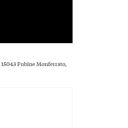
, 15043 Fubine Monferrato,