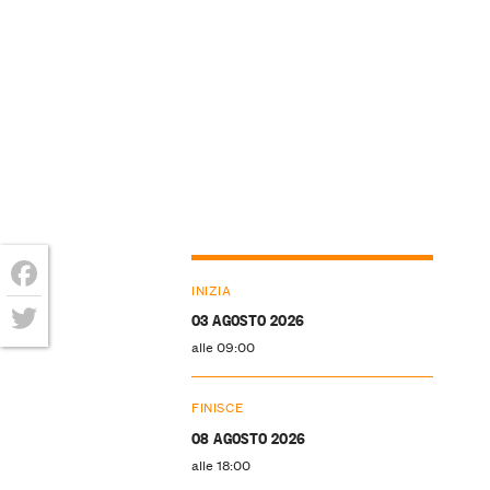
INIZIA
Facebook
03 AGOSTO 2026
alle 09:00
Twitter
FINISCE
08 AGOSTO 2026
alle 18:00