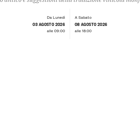
Da Lunedì
A Sabato
03 AGOSTO 2026
08 AGOSTO 2026
alle 09:00
alle 18:00