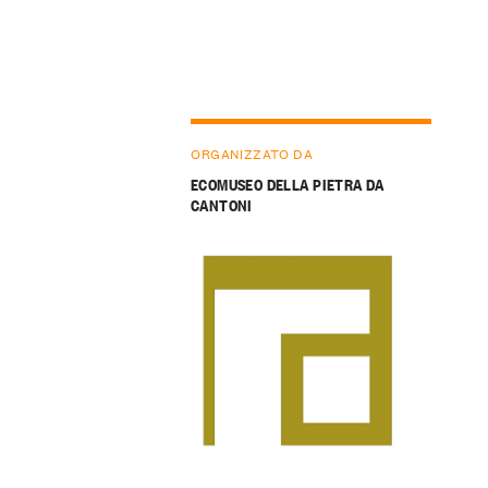
ORGANIZZATO DA
ECOMUSEO DELLA PIETRA DA
CANTONI