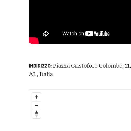
Piazza Cristoforo Colombo, 11
INDIRIZZO:
AL, Italia