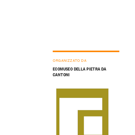
ORGANIZZATO DA
ECOMUSEO DELLA PIETRA DA
CANTONI