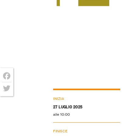
Facebook
Twitter
INIZIA
27 LUGLIO 2025
alle 10:00
FINISCE