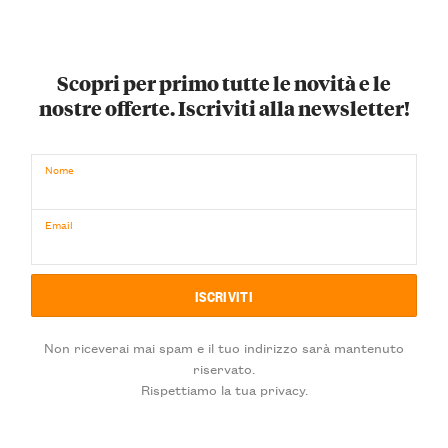
Scopri per primo tutte le novità e le
nostre offerte. Iscriviti alla newsletter!
Nome
Email
Non riceverai mai spam e il tuo indirizzo sarà mantenuto
riservato.
Rispettiamo la tua privacy.