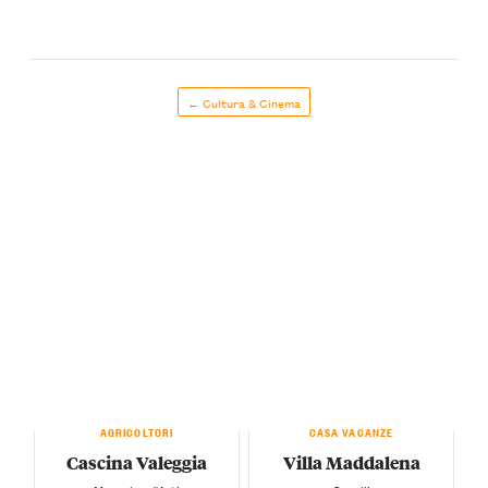
← Cultura & Cinema
AGRICOLTORI
CASA VACANZE
Cascina Valeggia
Villa Maddalena