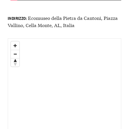
Ecomuseo della Pietra da Cantoni, Piazza
INDIRIZZO:
Vallino, Cella Monte, AL, Italia