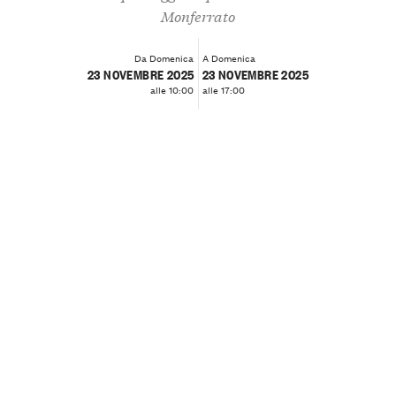
Monferrato
Da Domenica
A Domenica
23 NOVEMBRE 2025
23 NOVEMBRE 2025
alle 10:00
alle 17:00