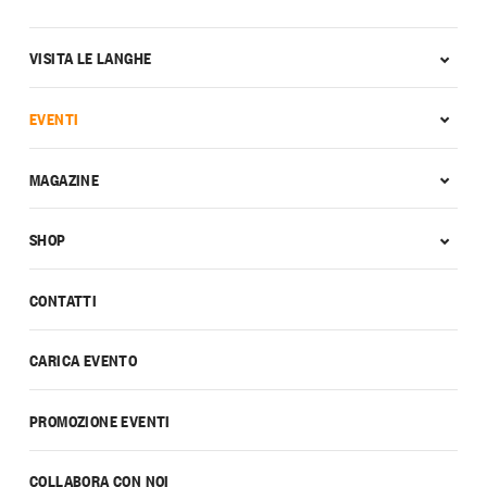
VISITA LE LANGHE
EVENTI
MAGAZINE
SHOP
CONTATTI
CARICA EVENTO
PROMOZIONE EVENTI
COLLABORA CON NOI