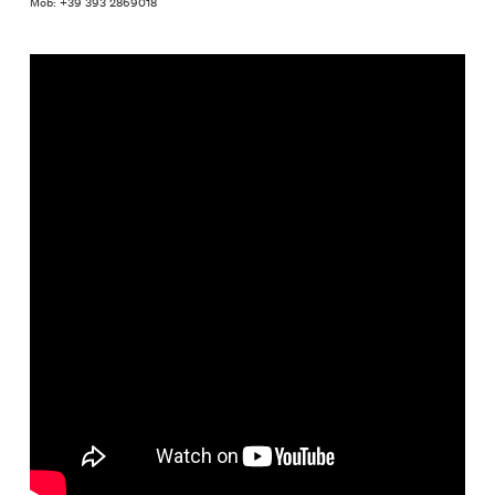
Mob: +39 393 2869018