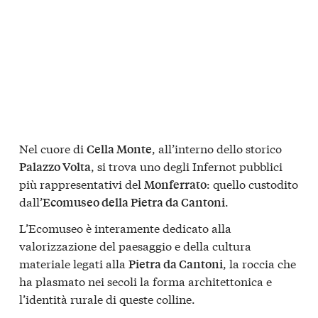
Nel cuore di
, all’interno dello storico
Cella Monte
, si trova uno degli Infernot pubblici
Palazzo Volta
più rappresentativi del
: quello custodito
Monferrato
dall’
.
Ecomuseo della Pietra da Cantoni
L’Ecomuseo è interamente dedicato alla
valorizzazione del paesaggio e della cultura
materiale legati alla
, la roccia che
Pietra da Cantoni
ha plasmato nei secoli la forma architettonica e
l’identità rurale di queste colline.