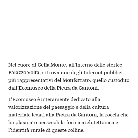
Nel cuore di
, all’interno dello storico
Cella Monte
, si trova uno degli Infernot pubblici
Palazzo Volta
più rappresentativi del
: quello custodito
Monferrato
dall’
.
Ecomuseo della Pietra da Cantoni
L’Ecomuseo è interamente dedicato alla
valorizzazione del paesaggio e della cultura
materiale legati alla
, la roccia che
Pietra da Cantoni
ha plasmato nei secoli la forma architettonica e
l’identità rurale di queste colline.