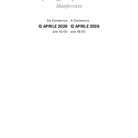
Monferrato
Da Domenica
A Domenica
12 APRILE 2026
12 APRILE 2026
alle 10:00
alle 18:00