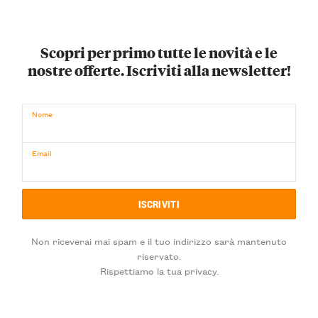
Scopri per primo tutte le novità e le
nostre offerte. Iscriviti alla newsletter!
Nome
Email
Non riceverai mai spam e il tuo indirizzo sarà mantenuto
riservato.
Rispettiamo la tua privacy.