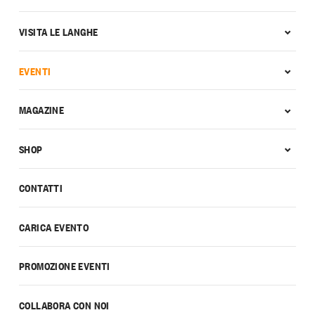
VISITA LE LANGHE
EVENTI
MAGAZINE
SHOP
CONTATTI
CARICA EVENTO
PROMOZIONE EVENTI
COLLABORA CON NOI