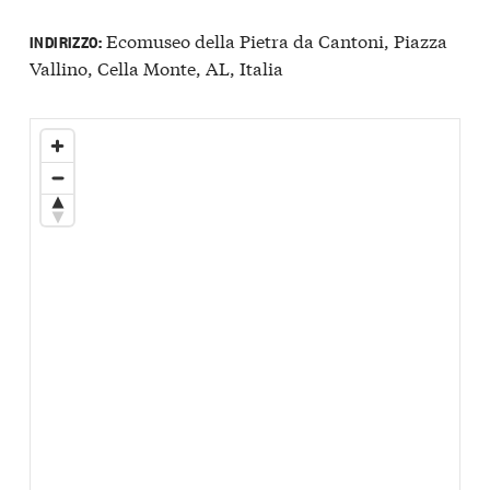
Ecomuseo della Pietra da Cantoni, Piazza
INDIRIZZO:
Vallino, Cella Monte, AL, Italia