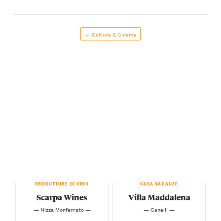
← Cultura & Cinema
PRODUTTORE DI VINO
CASA VACANZE
Scarpa Wines
Villa Maddalena
— Nizza Monferrato —
— Canelli —