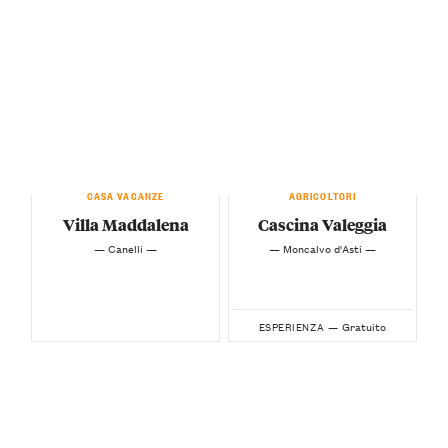
CASA VACANZE
AGRICOLTORI
Villa Maddalena
Cascina Valeggia
— Canelli —
— Moncalvo d'Asti —
Gratuito
ESPERIENZA —