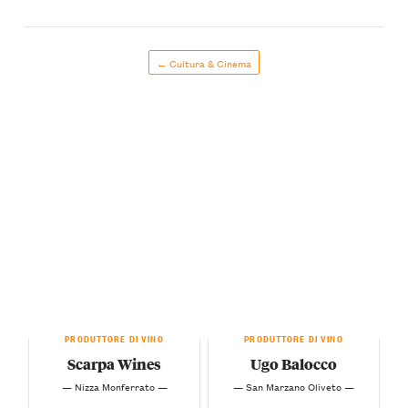
← Cultura & Cinema
PRODUTTORE DI VINO
PRODUTTORE DI VINO
Scarpa Wines
Ugo Balocco
— Nizza Monferrato —
— San Marzano Oliveto —