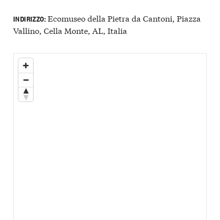
Ecomuseo della Pietra da Cantoni, Piazza
INDIRIZZO:
Vallino, Cella Monte, AL, Italia