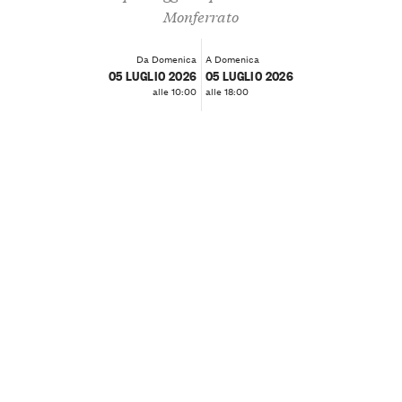
Monferrato
Da Domenica
A Domenica
05 LUGLIO 2026
05 LUGLIO 2026
alle 10:00
alle 18:00