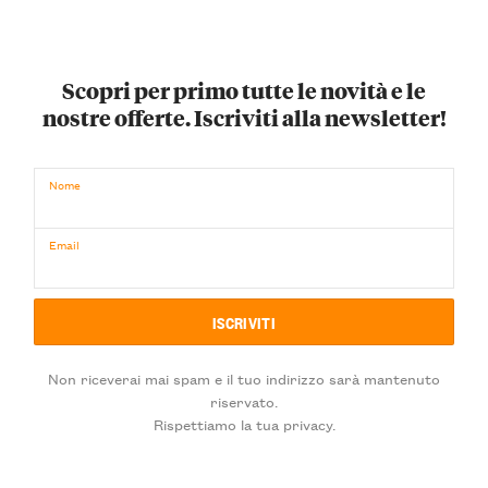
Scopri per primo tutte le novità e le
nostre offerte. Iscriviti alla newsletter!
Nome
Email
Non riceverai mai spam e il tuo indirizzo sarà mantenuto
riservato.
Rispettiamo la tua privacy.