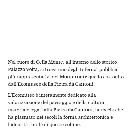
Nel cuore di
, all’interno dello storico
Cella Monte
, si trova uno degli Infernot pubblici
Palazzo Volta
più rappresentativi del
: quello custodito
Monferrato
dall’
.
Ecomuseo della Pietra da Cantoni
L’Ecomuseo è interamente dedicato alla
valorizzazione del paesaggio e della cultura
materiale legati alla
, la roccia che
Pietra da Cantoni
ha plasmato nei secoli la forma architettonica e
l’identità rurale di queste colline.