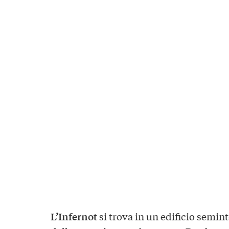
L’Infernot
si trova in un edificio semint