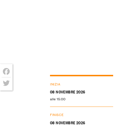
Facebook
INIZIA
Twitter
08 NOVEMBRE 2026
alle 15:00
FINISCE
08 NOVEMBRE 2026