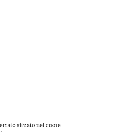
errato situato nel cuore