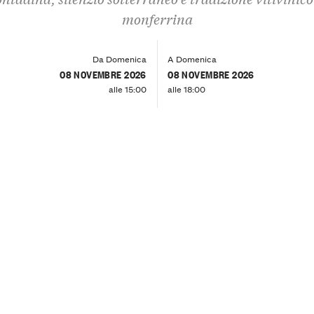
monferrina
Da Domenica
A Domenica
08 NOVEMBRE 2026
08 NOVEMBRE 2026
alle 15:00
alle 18:00