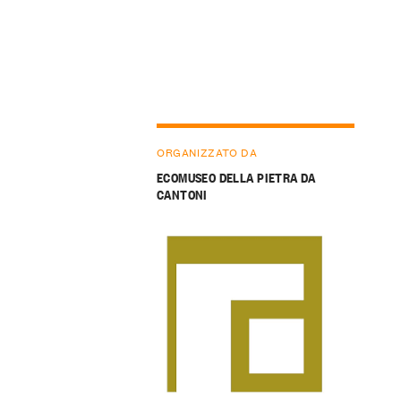
ORGANIZZATO DA
ECOMUSEO DELLA PIETRA DA
CANTONI