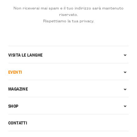
Non riceverai mai spam e il tuo indirizzo sarà mantenuto
riservato.
Rispettiamo la tua privacy.
VISITA LE LANGHE
EVENTI
MAGAZINE
SHOP
CONTATTI