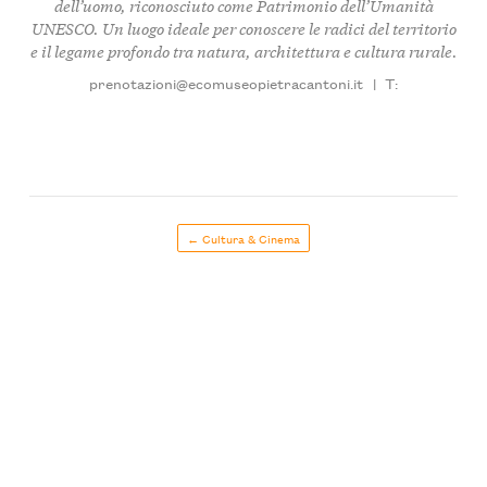
dell’uomo, riconosciuto come Patrimonio dell’Umanità
UNESCO. Un luogo ideale per conoscere le radici del territorio
e il legame profondo tra natura, architettura e cultura rurale.
prenotazioni@ecomuseopietracantoni.it
|
T:
← Cultura & Cinema