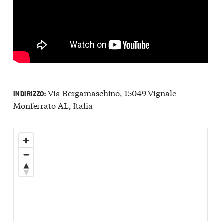
Via Bergamaschino, 15049 Vignale
INDIRIZZO:
Monferrato AL, Italia