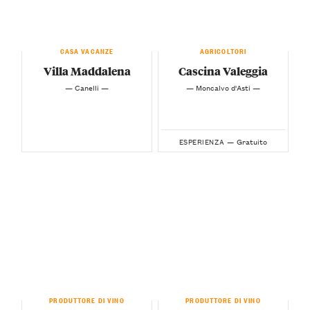
CASA VACANZE
AGRICOLTORI
Villa Maddalena
Cascina Valeggia
— Canelli —
— Moncalvo d'Asti —
Gratuito
ESPERIENZA —
PRODUTTORE DI VINO
PRODUTTORE DI VINO