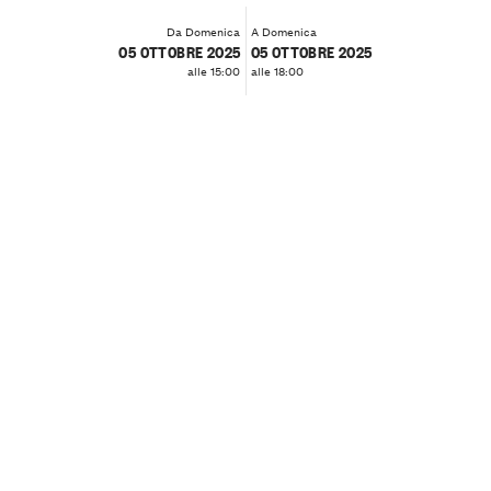
Da Domenica
A Domenica
05 OTTOBRE 2025
05 OTTOBRE 2025
alle 15:00
alle 18:00