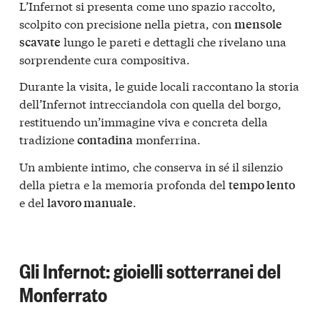
L’Infernot si presenta come uno spazio raccolto,
scolpito con precisione nella pietra, con
mensole
lungo le pareti e dettagli che rivelano una
scavate
sorprendente cura compositiva.
Durante la visita, le guide locali raccontano la storia
dell’Infernot intrecciandola con quella del borgo,
restituendo un’immagine viva e concreta della
tradizione
monferrina.
contadina
Un ambiente intimo, che conserva in sé il silenzio
della pietra e la memoria profonda del
tempo lento
e del
.
lavoro manuale
Gli Infernot: gioielli sotterranei del
Monferrato