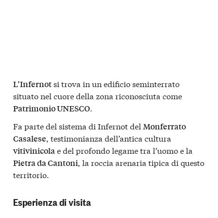
si trova in un edificio seminterrato
L’Infernot
situato nel cuore della zona riconosciuta come
.
Patrimonio UNESCO
Fa parte del sistema di Infernot del
Monferrato
, testimonianza dell’antica cultura
Casalese
e del profondo legame tra l’uomo e la
vitivinicola
, la roccia arenaria tipica di questo
Pietra da Cantoni
territorio.
Esperienza di visita