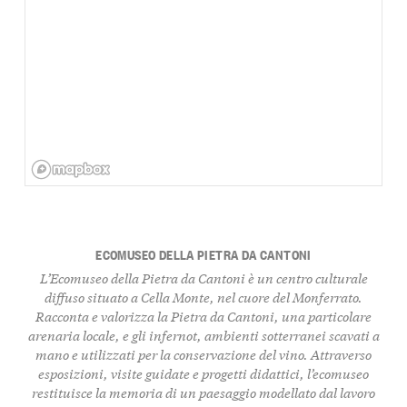
ECOMUSEO DELLA PIETRA DA CANTONI
L’Ecomuseo della Pietra da Cantoni è un centro culturale
diffuso situato a Cella Monte, nel cuore del Monferrato.
Racconta e valorizza la Pietra da Cantoni, una particolare
arenaria locale, e gli infernot, ambienti sotterranei scavati a
mano e utilizzati per la conservazione del vino. Attraverso
esposizioni, visite guidate e progetti didattici, l’ecomuseo
restituisce la memoria di un paesaggio modellato dal lavoro