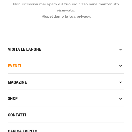
Non riceverai mai spam e il tuo indirizzo sarà mantenuto
riservato.
Rispettiamo la tua privacy.
VISITA LE LANGHE
EVENTI
MAGAZINE
SHOP
CONTATTI
CARICA EVENTO