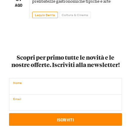
prelibatezze gastronomiche tipiche e arte
AGO
Lequio Berria
Cultura & Cinema
Scopri per primo tutte le novità e le
nostre offerte. Iscriviti alla newsletter!
Nome
Email