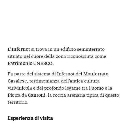
si trova in un edificio seminterrato
L’Infernot
situato nel cuore della zona riconosciuta come
.
Patrimonio UNESCO
Fa parte del sistema di Infernot del
Monferrato
, testimonianza dell’antica cultura
Casalese
e del profondo legame tra l’uomo e la
vitivinicola
, la roccia arenaria tipica di questo
Pietra da Cantoni
territorio.
Esperienza di visita