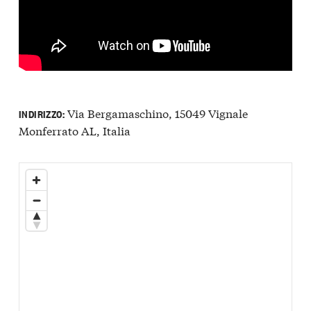
Via Bergamaschino, 15049 Vignale
INDIRIZZO:
Monferrato AL, Italia