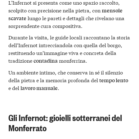
L’Infernot si presenta come uno spazio raccolto,
scolpito con precisione nella pietra, con
mensole
lungo le pareti e dettagli che rivelano una
scavate
sorprendente cura compositiva.
Durante la visita, le guide locali raccontano la storia
dell’Infernot intrecciandola con quella del borgo,
restituendo un’immagine viva e concreta della
tradizione
monferrina.
contadina
Un ambiente intimo, che conserva in sé il silenzio
della pietra e la memoria profonda del
tempo lento
e del
.
lavoro manuale
Gli Infernot: gioielli sotterranei del
Monferrato