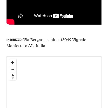
Via Bergamaschino, 15049 Vignale
INDIRIZZO:
Monferrato AL, Italia