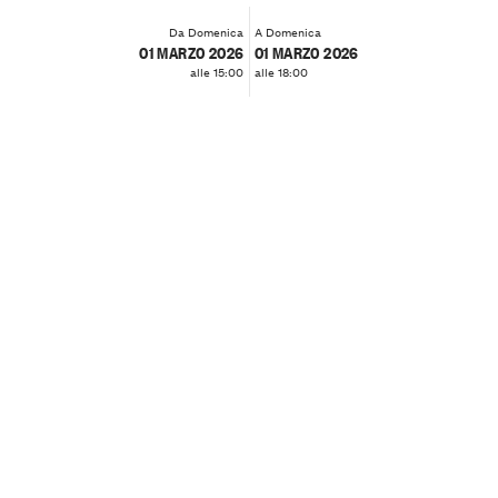
Da Domenica
A Domenica
01 MARZO 2026
01 MARZO 2026
alle 15:00
alle 18:00