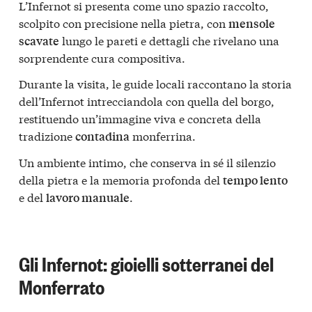
L’Infernot si presenta come uno spazio raccolto,
scolpito con precisione nella pietra, con
mensole
lungo le pareti e dettagli che rivelano una
scavate
sorprendente cura compositiva.
Durante la visita, le guide locali raccontano la storia
dell’Infernot intrecciandola con quella del borgo,
restituendo un’immagine viva e concreta della
tradizione
monferrina.
contadina
Un ambiente intimo, che conserva in sé il silenzio
della pietra e la memoria profonda del
tempo lento
e del
.
lavoro manuale
Gli Infernot: gioielli sotterranei del
Monferrato