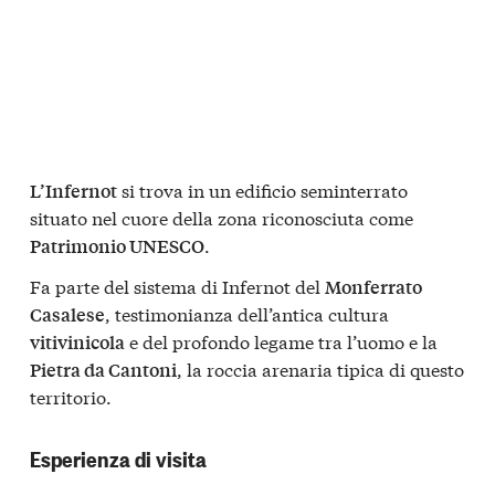
si trova in un edificio seminterrato
L’Infernot
situato nel cuore della zona riconosciuta come
.
Patrimonio UNESCO
Fa parte del sistema di Infernot del
Monferrato
, testimonianza dell’antica cultura
Casalese
e del profondo legame tra l’uomo e la
vitivinicola
, la roccia arenaria tipica di questo
Pietra da Cantoni
territorio.
Esperienza di visita