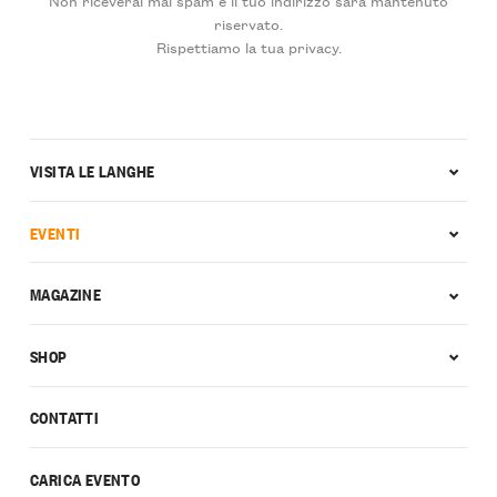
riservato.
Rispettiamo la tua privacy.
VISITA LE LANGHE
EVENTI
MAGAZINE
SHOP
CONTATTI
CARICA EVENTO