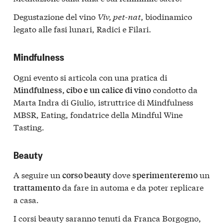
Degustazione del vino
Viv, pet-nat
, biodinamico
legato alle fasi lunari, Radici e Filari.
Mindfulness
Ogni evento si articola con una pratica di
condotto da
Mindfulness, cibo e un calice di vino
Marta Indra di Giulio, istruttrice di Mindfulness
MBSR, Eating, fondatrice della Mindful Wine
Tasting.
Beauty
A seguire un
dove
un
corso beauty
sperimenteremo
da fare in automa e da poter replicare
trattamento
a casa.
I corsi beauty saranno tenuti da Franca Borgogno,