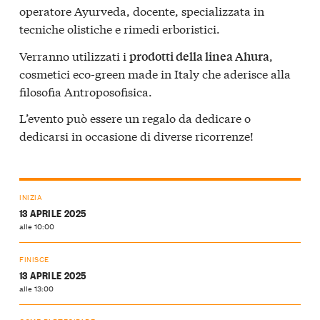
operatore Ayurveda, docente, specializzata in
tecniche olistiche e rimedi erboristici.
Verranno utilizzati i
,
prodotti della linea Ahura
cosmetici eco-green made in Italy che aderisce alla
filosofia Antroposofisica.
L’evento può essere un regalo da dedicare o
dedicarsi in occasione di diverse ricorrenze!
INIZIA
13 APRILE 2025
alle 10:00
FINISCE
13 APRILE 2025
alle 13:00