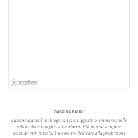
CASCINA BAUCI
Cascina Bauci
è un luogo unico e suggestivo, immerso nelle
colline delle Langhe, a
La Morra
. Più di una semplice
azienda vitivinicola, è un centro dedicato alla
produzione