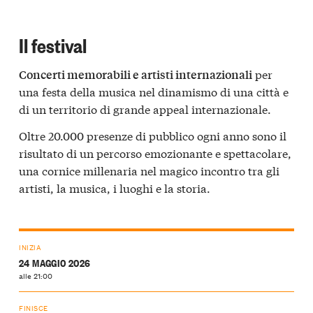
Il festival
per
Concerti memorabili e artisti internazionali
una festa della musica nel dinamismo di una città e
di un territorio di grande appeal internazionale.
Oltre 20.000 presenze di pubblico ogni anno sono il
risultato di un percorso emozionante e spettacolare,
una cornice millenaria nel magico incontro tra gli
artisti, la musica, i luoghi e la storia.
INIZIA
24 MAGGIO 2026
alle 21:00
FINISCE