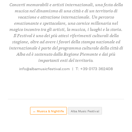
Concerti memorabili e artisti internazionali, una festa della
musica nel dinamismo di una città e di un territorio di
vocazione e attrazione internazionale. Un percorso
emozionante e spettacolare, una cornice millenaria nel
magico incontro tra gli artisti, la musica, i luoghi e la storia.
Il Festival è uno dei più attesi riferimenti culturali della
stagione, oltre ad avere i favori della stampa nazionale ed
internazionale è parte del programma culturale della città di
Alba ed è sostenuto dalla Regione Piemonte e dai più
importanti enti del territorio.
info@albamusicfestival.com
|
T: +39 0173 362408
← Musica & Nightlife
Alba Music Festival