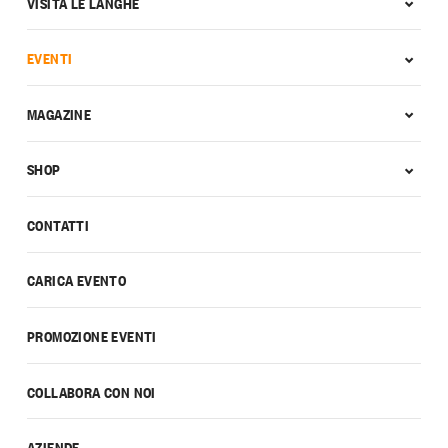
VISITA LE LANGHE
EVENTI
MAGAZINE
SHOP
CONTATTI
CARICA EVENTO
PROMOZIONE EVENTI
COLLABORA CON NOI
AZIENDE