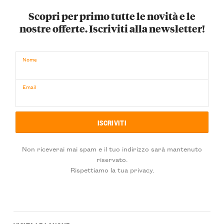
Scopri per primo tutte le novità e le
nostre offerte. Iscriviti alla newsletter!
Nome
Email
Non riceverai mai spam e il tuo indirizzo sarà mantenuto
riservato.
Rispettiamo la tua privacy.