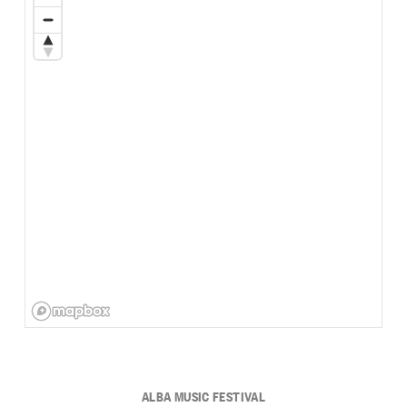
ALBA MUSIC FESTIVAL