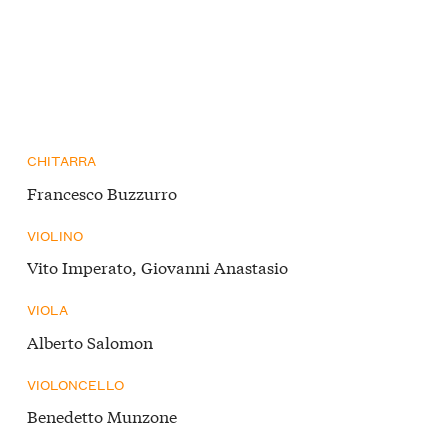
CHITARRA
Francesco Buzzurro
VIOLINO
Vito Imperato, Giovanni Anastasio
VIOLA
Alberto Salomon
VIOLONCELLO
Benedetto Munzone