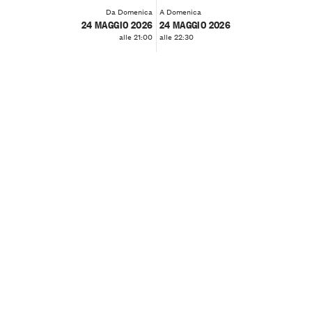
Da Domenica
A Domenica
24 MAGGIO 2026
24 MAGGIO 2026
alle 21:00
alle 22:30