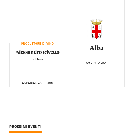
PRODUTTORE DI VINO
Alba
Alessandro Rivetto
— La Morra —
SCOPRI ALBA
35€
ESPERIENZA —
PROSSIMI EVENTI