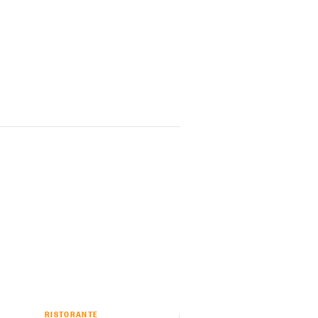
RISTORANTE