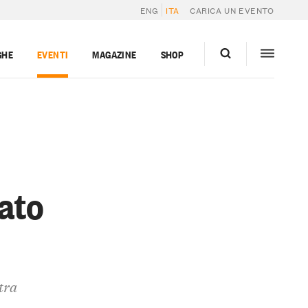
ENG
ITA
CARICA UN EVENTO
GHE
EVENTI
MAGAZINE
SHOP
ato
tra