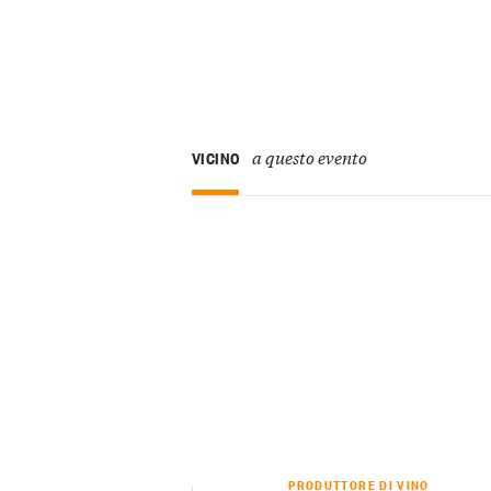
a questo evento
VICINO
PRODUTTORE DI VINO