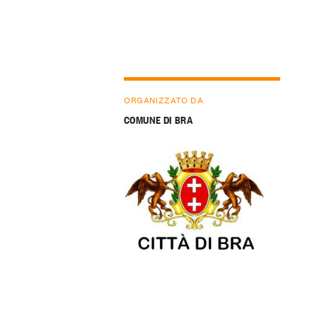
ORGANIZZATO DA
COMUNE DI BRA