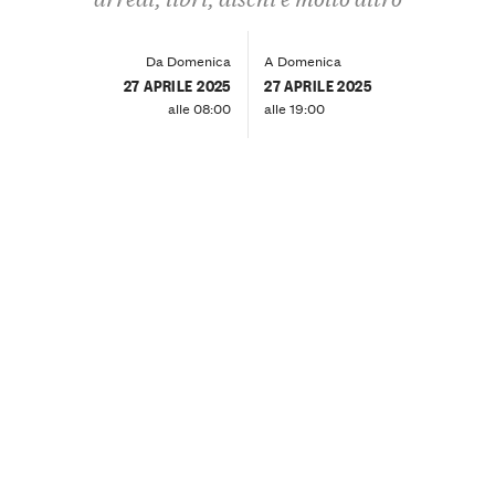
Da Domenica
A Domenica
27 APRILE 2025
27 APRILE 2025
alle 08:00
alle 19:00