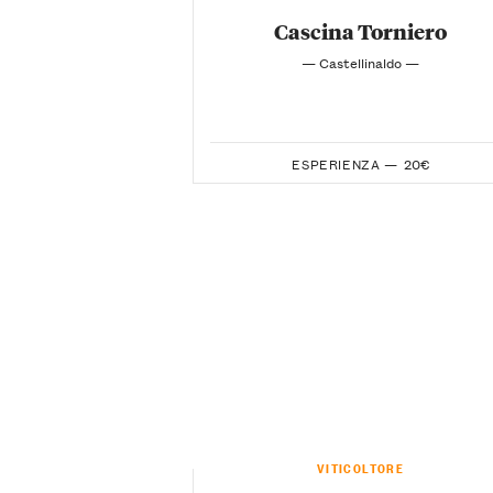
Cascina Torniero
— Castellinaldo —
ESPERIENZA —
20€
VITICOLTORE