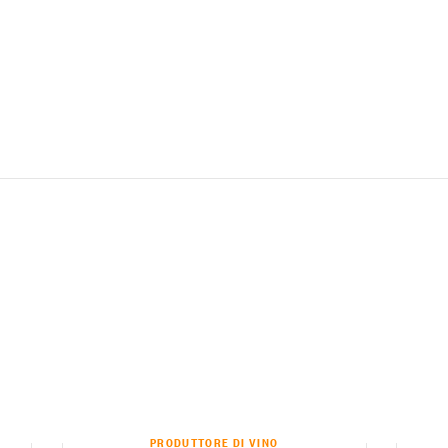
PRODUTTORE DI VINO