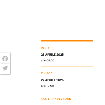
INIZIA
27 APRILE 2025
alle 08:00
Facebook
FINISCE
Twitter
27 APRILE 2025
alle 19:00
COME PARTECIPARE