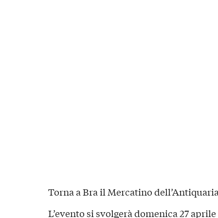
Torna a Bra il Mercatino dell’Antiquaria
L’evento si svolgerà domenica 27 aprile 