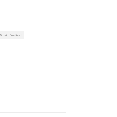
Music Festival