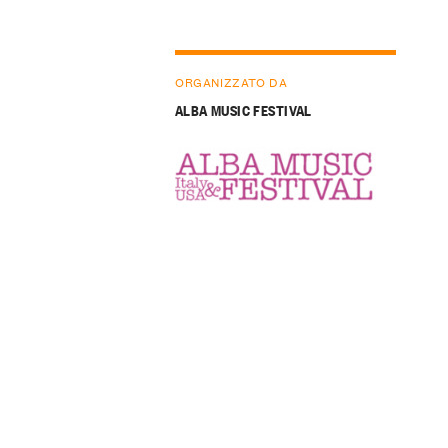
ORGANIZZATO DA
ALBA MUSIC FESTIVAL