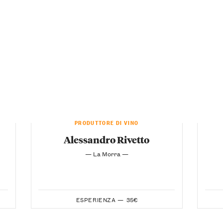
PRODUTTORE DI VINO
Alessandro Rivetto
— La Morra —
ESPERIENZA —
35€