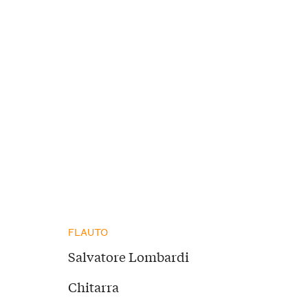
FLAUTO
Salvatore Lombardi
Chitarra