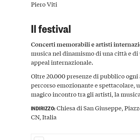
Piero Viti
Il festival
Concerti memorabili e artisti internazi
musica nel dinamismo di una città e di 
appeal internazionale.
Oltre 20.000 presenze di pubblico ogni 
percorso emozionante e spettacolare, u
magico incontro tra gli artisti, la musica,
Chiesa di San Giuseppe, Piazze
INDIRIZZO:
CN, Italia