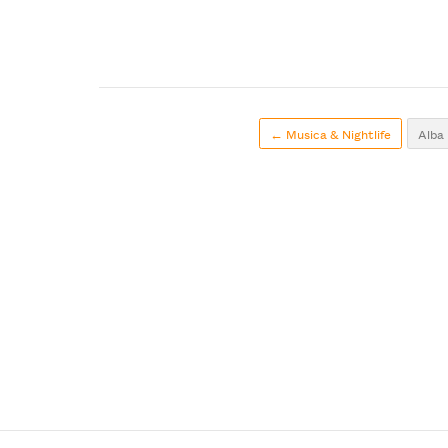
← Musica & Nightlife
Alba 