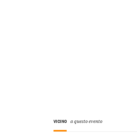
a questo evento
VICINO