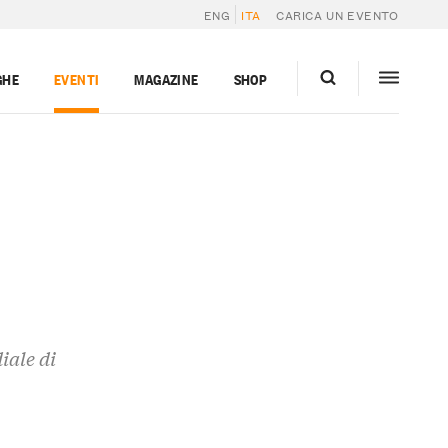
ENG
ITA
CARICA UN EVENTO
GHE
EVENTI
MAGAZINE
SHOP
iale di