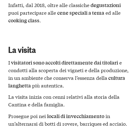
Infatti, dal 2018, oltre alle classiche
degustazioni
puoi partecipare alle
ed alle
cene speciali a tema
.
cooking class
La visita
I
e
visitatori sono accolti direttamente dai titolari
condotti alla scoperta dei vigneti e della produzione,
in un ambiente che conserva l’essenza della
cultura
più autentica.
langhetta
La visita inizia con cenni relativi alla storia della
Cantina e della famiglia.
Prosegue poi nei
in
locali di invecchiamento
un’alternarsi di botti di rovere, barriques ed acciaio.