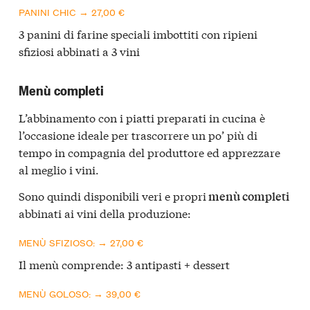
PANINI CHIC → 27,00 €
3 panini di farine speciali imbottiti con ripieni
sfiziosi abbinati a 3 vini
Menù completi
L’abbinamento con i piatti preparati in cucina è
l’occasione ideale per trascorrere un po’ più di
tempo in compagnia del produttore ed apprezzare
al meglio i vini.
Sono quindi disponibili veri e propri
menù completi
abbinati ai vini della produzione:
MENÙ SFIZIOSO: → 27,00 €
Il menù comprende: 3 antipasti + dessert
MENÙ GOLOSO: → 39,00 €