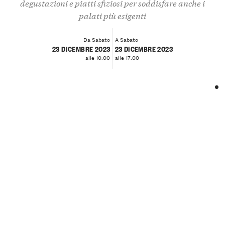
degustazioni e piatti sfiziosi per soddisfare anche i
palati più esigenti
Da Sabato
A Sabato
23 DICEMBRE 2023
23 DICEMBRE 2023
alle 10:00
alle 17:00
❮
❯