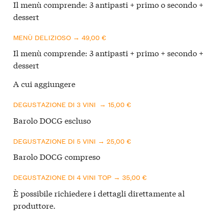
Il menù comprende: 3 antipasti + primo o secondo +
dessert
MENÙ DELIZIOSO → 49,00 €
Il menù comprende: 3 antipasti + primo + secondo +
dessert
A cui aggiungere
DEGUSTAZIONE DI 3 VINI → 15,00 €
Barolo DOCG escluso
DEGUSTAZIONE DI 5 VINI → 25,00 €
Barolo DOCG compreso
DEGUSTAZIONE DI 4 VINI TOP → 35,00 €
È possibile richiedere i dettagli direttamente al
produttore.