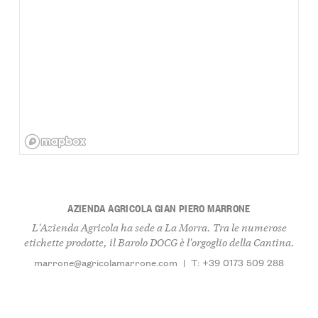
AZIENDA AGRICOLA GIAN PIERO MARRONE
L'Azienda Agricola ha sede a La Morra. Tra le numerose
etichette prodotte, il Barolo DOCG è l'orgoglio della Cantina.
marrone@agricolamarrone.com
|
T: +39 0173 509 288