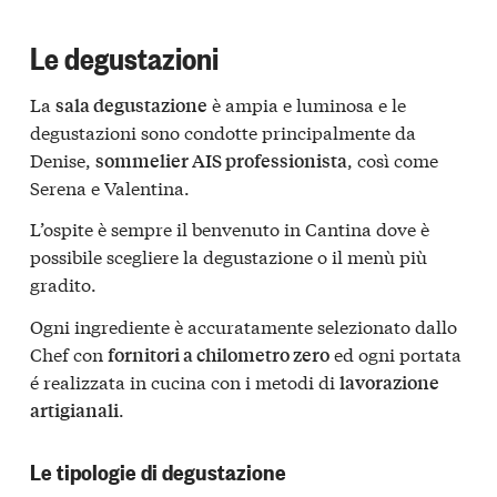
Le degustazioni
La
è ampia e luminosa e le
sala degustazione
degustazioni sono condotte principalmente da
Denise,
, così come
sommelier AIS professionista
Serena e Valentina.
L’ospite è sempre il benvenuto in Cantina dove è
possibile scegliere la degustazione o il menù più
gradito.
Ogni ingrediente è accuratamente selezionato dallo
Chef con
ed ogni portata
fornitori a chilometro zero
é realizzata in cucina con i metodi di
lavorazione
.
artigianali
Le tipologie di degustazione