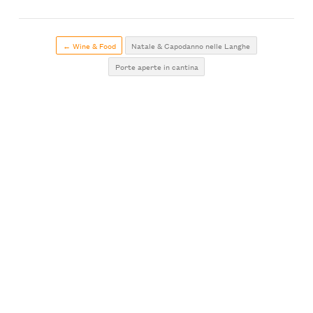
← Wine & Food
Natale & Capodanno nelle Langhe
Porte aperte in cantina