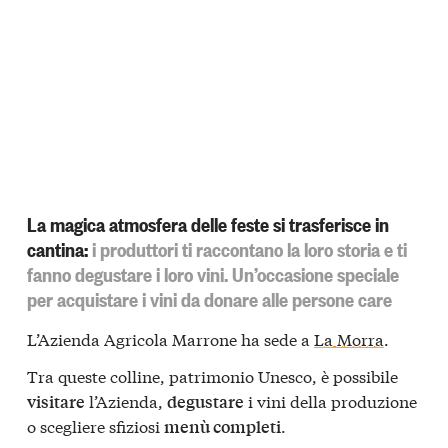
La magica atmosfera delle feste si trasferisce in
cantina:
i produttori ti raccontano la loro storia e ti
fanno degustare i loro vini. Un’occasione speciale
per acquistare i vini da donare alle persone care
L’Azienda Agricola Marrone ha sede a
La Morra
.
Tra queste colline, patrimonio Unesco, è possibile
l’Azienda,
i vini della produzione
visitare
degustare
o scegliere sfiziosi
.
menù completi