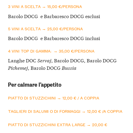
3 VINI A SCELTA → 15,00 €/PERSONA
Barolo DOCG e Barbaresco DOCG esclusi
5 VINI A SCELTA → 25,00 €/PERSONA
Barolo DOCG e Barbaresco DOCG inclusi
4 VINI TOP DI GAMMA: → 35,00 €/PERSONA
Langhe DOC
Servaj
, Barolo DOCG, Barolo DOCG
Pichemej
, Barolo DOCG
Bussia
Per calmare l’appetito
PIATTO DI STUZZICHINI → 12,00 € / A COPPIA
TAGLIERI DI SALUMI O DI FORMAGGI → 12,00 € /A COPPIA
PIATTO DI STUZZICHINI EXTRA LARGE → 20,00 €