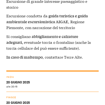
Escursione di grande interesse paesaggistico e
storico
Escursione condotta da
guida turistica e guida
, Regione
ambientale escursionistica AIGAE
Piemonte, con narrazione del territorio
Si consigliano
abbigliamento e calzature
eventuale torcia o frontalino (anche la
adeguati,
torcia cellulare del può essere sufficiente).
, contattare Terre Alte.
In caso di maltempo
INIZIA
20 GIUGNO 2025
alle 20:15
FINISCE
20 GIUGNO 2025