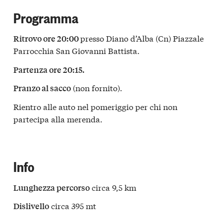
Programma
presso Diano d’Alba (Cn) Piazzale
Ritrovo ore 20:00
Parrocchia San Giovanni Battista.
Partenza ore 20:15.
(non fornito).
Pranzo al sacco
Rientro alle auto nel pomeriggio per chi non
partecipa alla merenda.
Info
circa 9,5 km
Lunghezza percorso
circa 395 mt
Dislivello