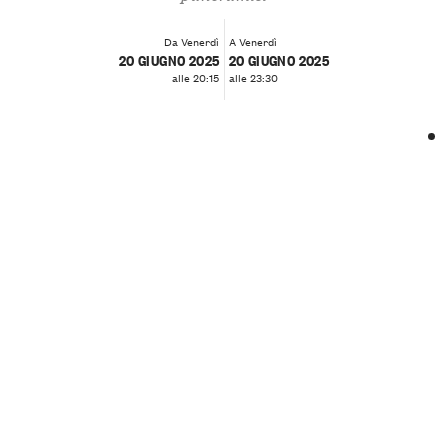
Da Venerdì
A Venerdì
20 GIUGNO 2025
20 GIUGNO 2025
alle 20:15
alle 23:30
❮
❯