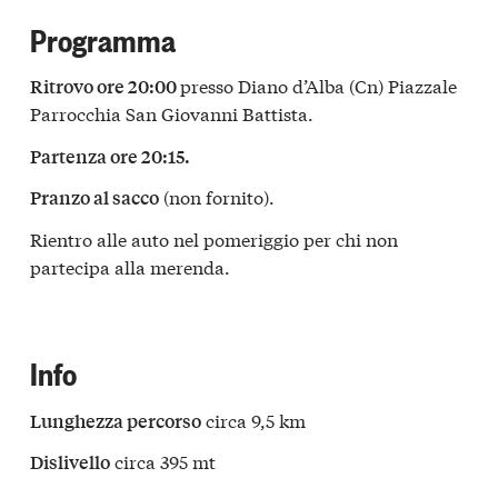
Programma
presso Diano d’Alba (Cn) Piazzale
Ritrovo ore 20:00
Parrocchia San Giovanni Battista.
Partenza ore 20:15.
(non fornito).
Pranzo al sacco
Rientro alle auto nel pomeriggio per chi non
partecipa alla merenda.
Info
circa 9,5 km
Lunghezza percorso
circa 395 mt
Dislivello