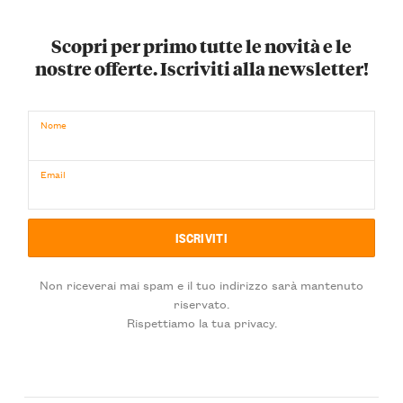
Scopri per primo tutte le novità e le
nostre offerte. Iscriviti alla newsletter!
Nome
Email
Non riceverai mai spam e il tuo indirizzo sarà mantenuto
riservato.
Rispettiamo la tua privacy.