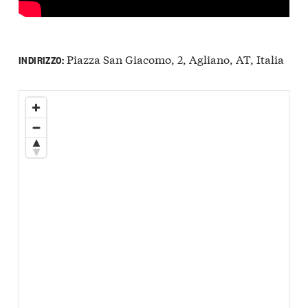
Piazza San Giacomo, 2, Agliano, AT, Italia
INDIRIZZO: