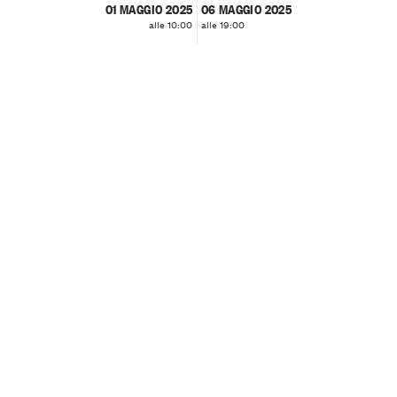
01 MAGGIO 2025
06 MAGGIO 2025
alle 10:00
alle 19:00