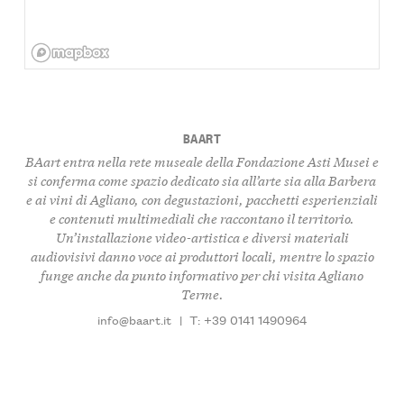
BAART
BAart entra nella rete museale della Fondazione Asti Musei e
si conferma come spazio dedicato sia all’arte sia alla
Barbera
e ai vini di Agliano, con degustazioni, pacchetti esperienziali
e contenuti multimediali che raccontano il territorio.
Un’installazione video-artistica e diversi materiali
audiovisivi danno voce ai produttori locali, mentre lo spazio
funge anche da punto informativo per chi visita Agliano
Terme.
info@baart.it
|
T: +39 0141 1490964