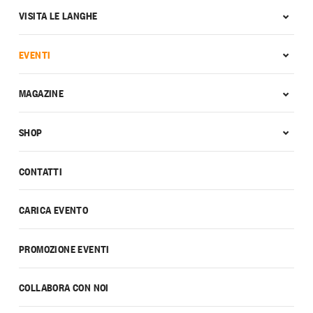
VISITA LE LANGHE
EVENTI
MAGAZINE
SHOP
CONTATTI
CARICA EVENTO
PROMOZIONE EVENTI
COLLABORA CON NOI