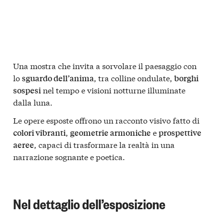
Una mostra che invita a sorvolare il paesaggio con
lo
, tra colline ondulate,
sguardo dell’anima
borghi
nel tempo e visioni notturne illuminate
sospesi
dalla luna.
Le opere esposte offrono un racconto visivo fatto di
,
e
colori vibranti
geometrie armoniche
prospettive
, capaci di trasformare la realtà in una
aeree
narrazione sognante e poetica.
Nel dettaglio dell’esposizione