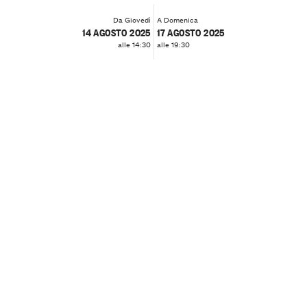
Da Giovedì
A Domenica
14 AGOSTO 2025
17 AGOSTO 2025
alle 14:30
alle 19:30