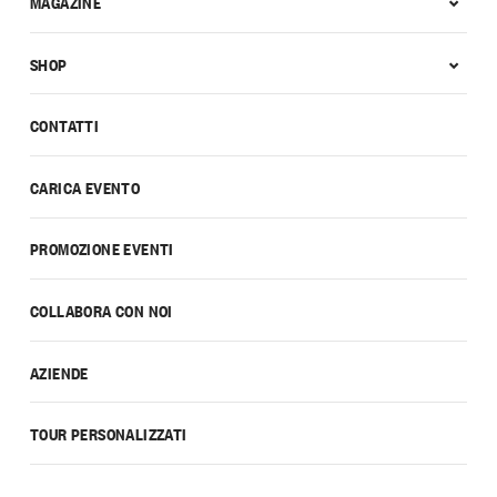
MAGAZINE
SHOP
CONTATTI
CARICA EVENTO
PROMOZIONE EVENTI
COLLABORA CON NOI
AZIENDE
TOUR PERSONALIZZATI