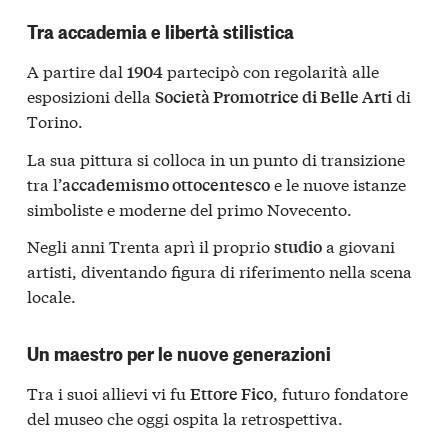
Tra accademia e libertà stilistica
A partire dal
partecipò con regolarità alle
1904
esposizioni della
di
Società Promotrice di Belle Arti
Torino.
La sua pittura si colloca in un punto di transizione
tra l’
e le nuove istanze
accademismo ottocentesco
simboliste e moderne del primo Novecento.
Negli anni Trenta aprì il proprio
a giovani
studio
artisti, diventando figura di riferimento nella scena
locale.
Un maestro per le nuove generazioni
Tra i suoi allievi vi fu
, futuro fondatore
Ettore Fico
del museo che oggi ospita la retrospettiva.