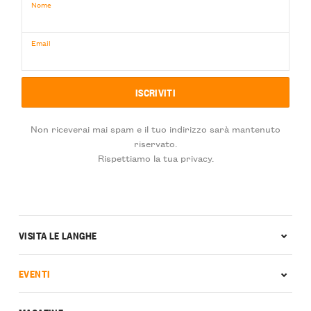
Nome
Email
Non riceverai mai spam e il tuo indirizzo sarà mantenuto
riservato.
Rispettiamo la tua privacy.
VISITA LE LANGHE
EVENTI