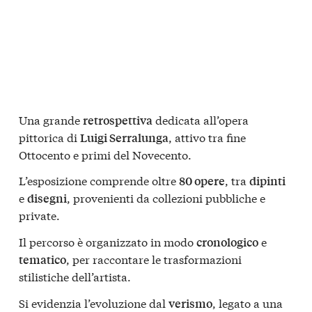
Una grande
dedicata all’opera
retrospettiva
pittorica di
, attivo tra fine
Luigi Serralunga
Ottocento e primi del Novecento.
L’esposizione comprende oltre
, tra
80 opere
dipinti
e
, provenienti da collezioni pubbliche e
disegni
private.
Il percorso è organizzato in modo
e
cronologico
, per raccontare le trasformazioni
tematico
stilistiche dell’artista.
Si evidenzia l’evoluzione dal
, legato a una
verismo