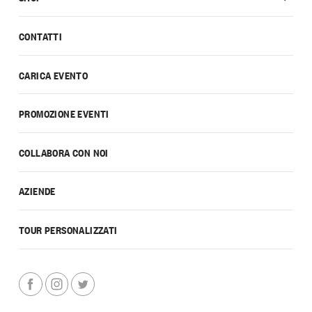
CONTATTI
CARICA EVENTO
PROMOZIONE EVENTI
COLLABORA CON NOI
AZIENDE
TOUR PERSONALIZZATI