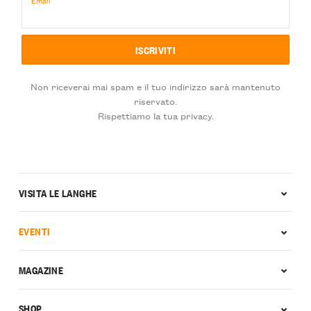
Non riceverai mai spam e il tuo indirizzo sarà mantenuto
riservato.
Rispettiamo la tua privacy.
VISITA LE LANGHE
EVENTI
MAGAZINE
SHOP