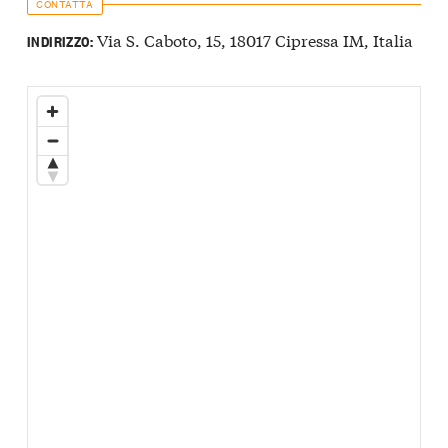
CONTATTA
Via S. Caboto, 15, 18017 Cipressa IM, Italia
INDIRIZZO: