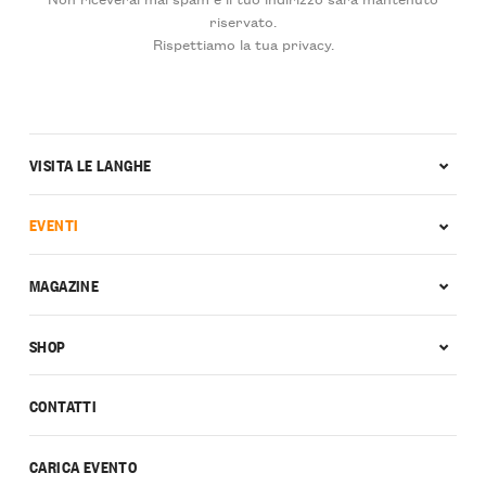
riservato.
Rispettiamo la tua privacy.
VISITA LE LANGHE
EVENTI
MAGAZINE
SHOP
CONTATTI
CARICA EVENTO