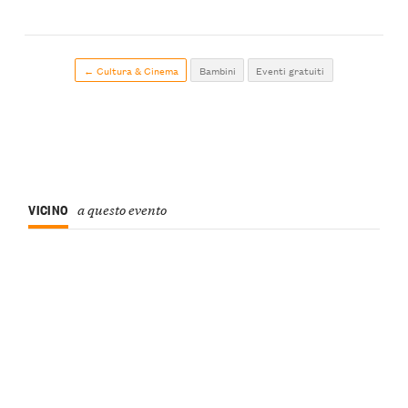
← Cultura & Cinema
Bambini
Eventi gratuiti
VICINO
a questo evento