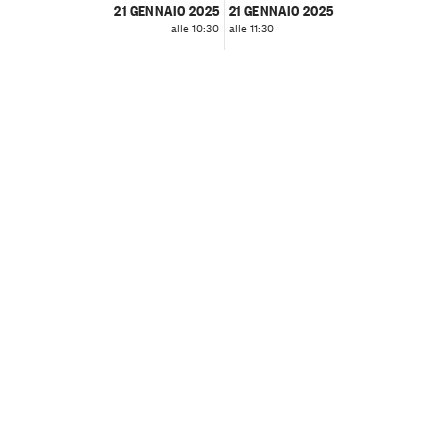
21 GENNAIO 2025
21 GENNAIO 2025
alle 10:30
alle 11:30