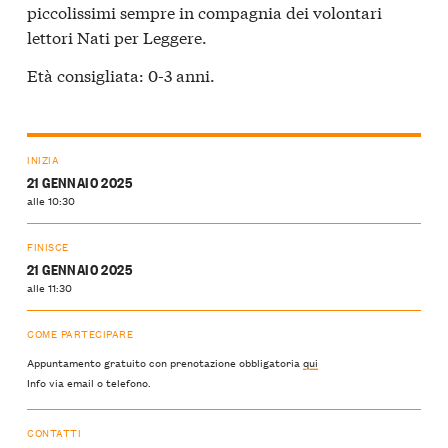
piccolissimi sempre in compagnia dei volontari
lettori Nati per Leggere.
Età consigliata: 0-3 anni.
INIZIA
21 GENNAIO 2025
alle 10:30
FINISCE
21 GENNAIO 2025
alle 11:30
COME PARTECIPARE
Appuntamento gratuito con prenotazione obbligatoria
qui
Info via email o telefono.
CONTATTI