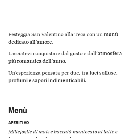
Festeggia San Valentino alla Teca con un
menù
dedicato all’amore.
Lasciatevi conquistare dal gusto e dall’
atmosfera
più romantica dell’anno.
Un’esperienza pensata per due, tra
luci soffuse,
profumi e sapori indimenticabili.
Menù
APERITIVO
Millefoglie di mais e baccalà mantecato al latte e