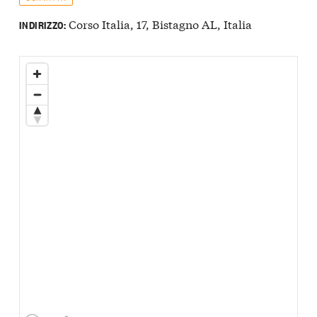
Corso Italia, 17, Bistagno AL, Italia
INDIRIZZO: