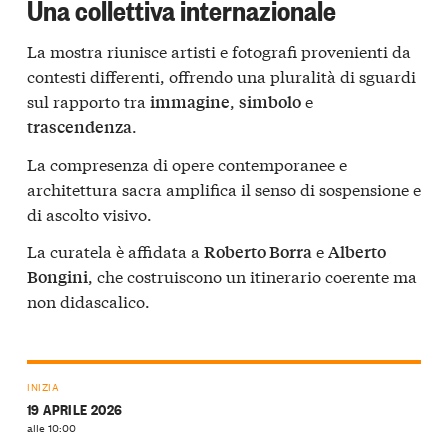
Una collettiva internazionale
La mostra riunisce artisti e fotografi provenienti da
contesti differenti, offrendo una pluralità di sguardi
sul rapporto tra
,
e
immagine
simbolo
.
trascendenza
La compresenza di opere contemporanee e
architettura sacra amplifica il senso di sospensione e
di ascolto visivo.
La curatela è affidata a
e
Roberto Borra
Alberto
, che costruiscono un itinerario coerente ma
Bongini
non didascalico.
INIZIA
19 APRILE 2026
alle 10:00