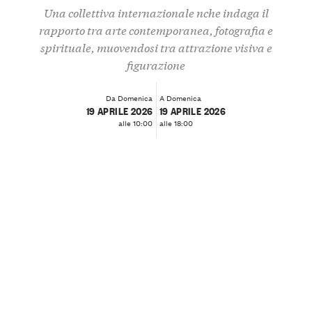
Una collettiva internazionale nche indaga il
rapporto tra arte contemporanea, fotografia e
spirituale, muovendosi tra attrazione visiva e
figurazione
Da Domenica
A Domenica
19 APRILE 2026
19 APRILE 2026
alle 10:00
alle 18:00