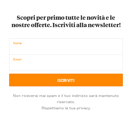
Scopri per primo tutte le novità e le
nostre offerte. Iscriviti alla newsletter!
Nome
Email
Non riceverai mai spam e il tuo indirizzo sarà mantenuto
riservato.
Rispettiamo la tua privacy.