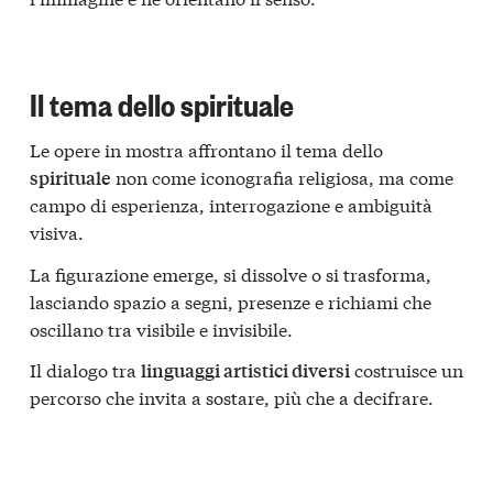
Il tema dello spirituale
Le opere in mostra affrontano il tema dello
non come iconografia religiosa, ma come
spirituale
campo di esperienza, interrogazione e ambiguità
visiva.
La figurazione emerge, si dissolve o si trasforma,
lasciando spazio a segni, presenze e richiami che
oscillano tra visibile e invisibile.
Il dialogo tra
costruisce un
linguaggi artistici diversi
percorso che invita a sostare, più che a decifrare.