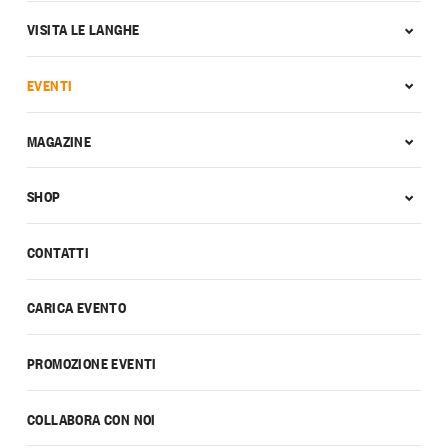
VISITA LE LANGHE
EVENTI
MAGAZINE
SHOP
CONTATTI
CARICA EVENTO
PROMOZIONE EVENTI
COLLABORA CON NOI