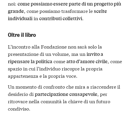
noi:
come possiamo essere parte di un progetto più
, come possiamo trasformare le
grande
scelte
in
.
individuali
contributi collettivi
Oltre il libro
L’incontro alla Fondazione non sarà solo la
presentazione di un volume, ma un
invito a
come
, come
ripensare la politica
atto d’amore civile
spazio in cui l’individuo riscopre la propria
appartenenza e la propria voce.
Un momento di confronto che mira a riaccendere il
desiderio di
, per
partecipazione consapevole
ritrovare nella comunità la chiave di un futuro
condiviso.