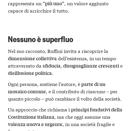
rappresenta un
, un valore aggiunto
“più uno”
capace di arricchire il tutto.
Nessuno è superfluo
Nel suo racconto, Ruffini invita a riscoprire la
dell’esistenza, in un tempo
dimensione collettiva
attraversato da
,
e
sfiducia
disuguaglianze crescenti
.
disillusione politica
Ogni persona, sostiene l’autore, è
parte di un
, e il contributo di ciascuno – per
mosaico comune
quanto piccolo – può cambiare il volto della società.
Un approccio che richiama i
principi fondativi della
, ma che oggi assume una
Costituzione italiana
, in una società fragile e
valenza nuova e urgente