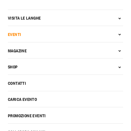
VISITA LE LANGHE
EVENTI
MAGAZINE
SHOP
CONTATTI
CARICA EVENTO
PROMOZIONE EVENTI