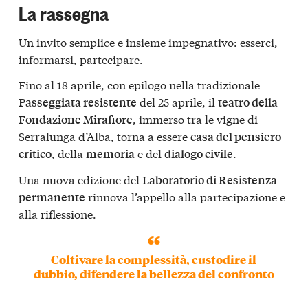
La rassegna
Un invito semplice e insieme impegnativo: esserci,
informarsi, partecipare.
Fino al 18 aprile, con epilogo nella tradizionale
del 25 aprile, il
Passeggiata resistente
teatro della
, immerso tra le vigne di
Fondazione Mirafiore
Serralunga d’Alba, torna a essere
casa del pensiero
, della
e del
.
critico
memoria
dialogo civile
Una nuova edizione del
Laboratorio di Resistenza
rinnova l’appello alla partecipazione e
permanente
alla riflessione.
Coltivare la complessità, custodire il
dubbio, difendere la bellezza del confronto