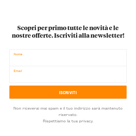
Scopri per primo tutte le novità e le
nostre offerte. Iscriviti alla newsletter!
Nome
Email
Non riceverai mai spam e il tuo indirizzo sarà mantenuto
riservato.
Rispettiamo la tua privacy.