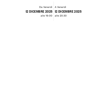
Da Venerdì
A Venerdì
12 DICEMBRE 2025
12 DICEMBRE 2025
alle 19:00
alle 20:30