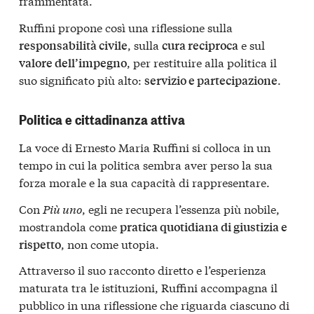
frammentata.
Ruffini propone così una riflessione sulla
, sulla
e sul
responsabilità civile
cura reciproca
, per restituire alla politica il
valore dell’impegno
suo significato più alto:
.
servizio e partecipazione
Politica e cittadinanza attiva
La voce di Ernesto Maria Ruffini si colloca in un
tempo in cui la politica sembra aver perso la sua
forza morale e la sua capacità di rappresentare.
Con
Più uno
, egli ne recupera l’essenza più nobile,
mostrandola come
pratica quotidiana di giustizia e
, non come utopia.
rispetto
Attraverso il suo racconto diretto e l’esperienza
maturata tra le istituzioni, Ruffini accompagna il
pubblico in una riflessione che riguarda ciascuno di