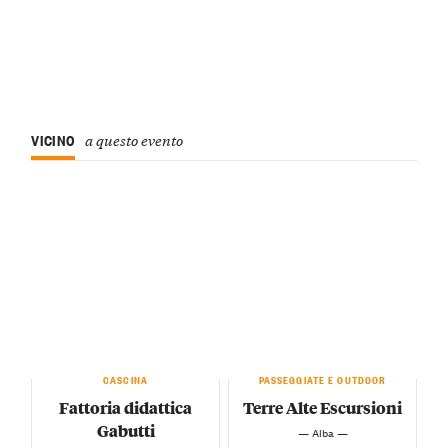
VICINO
a questo evento
CASCINA
PASSEGGIATE E OUTDOOR
Fattoria didattica
Terre Alte Escursioni
Gabutti
— Alba —