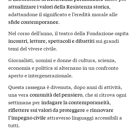
,
attualizzare i valori della Resistenza storica
adattandone il significato e l’eredità morale alle
.
sfide contemporanee
Nel corso dell’anno, il teatro della Fondazione ospita
sui grandi
incontri, letture, spettacoli e dibattiti
temi del vivere civile.
Giornalisti, uomini e donne di cultura, scienza,
economia e politica si alternano in un confronto
aperto e intergenerazionale.
Questa rassegna è divenuta, dopo anni di attività,
una vera
, che si ritrova ogni
comunità del pensiero
settimana per
,
indagare la contemporaneità
e
riflettere sui valori da proteggere
rinnovare
attraverso linguaggi accessibili a
l’impegno civile
tutti.