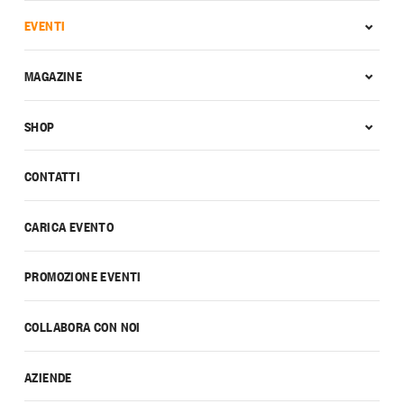
EVENTI
MAGAZINE
SHOP
CONTATTI
CARICA EVENTO
PROMOZIONE EVENTI
COLLABORA CON NOI
AZIENDE