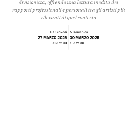
divisionista, offrendo una lettura inedita dei
rapporti professionali e personali tra gli artisti più
rilevanti di quel contesto
Da Giovedì
A Domenica
27 MARZO 2025
30 MARZO 2025
alle 12:30
alle 21:30