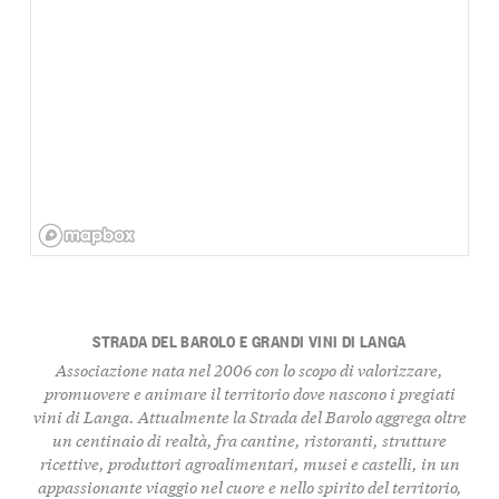
STRADA DEL BAROLO E GRANDI VINI DI LANGA
Associazione nata nel 2006 con lo scopo di valorizzare,
promuovere e animare il territorio dove nascono i pregiati
vini di Langa. Attualmente la Strada del Barolo aggrega
oltre
un centinaio di realtà
, fra cantine, ristoranti, strutture
ricettive, produttori agroalimentari, musei e castelli, in un
appassionante viaggio nel cuore e nello spirito del territorio,