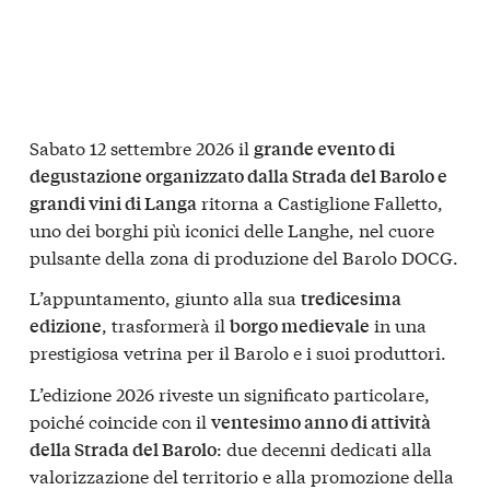
Sabato 12 settembre 2026 il
grande evento di
degustazione organizzato dalla Strada del Barolo e
ritorna a Castiglione Falletto,
grandi vini di Langa
uno dei borghi più iconici delle Langhe, nel cuore
pulsante della zona di produzione del Barolo DOCG.
L’appuntamento, giunto alla sua
tredicesima
, trasformerà il
in una
edizione
borgo medievale
prestigiosa vetrina per il Barolo e i suoi produttori.
L’edizione 2026 riveste un significato particolare,
poiché coincide con il
ventesimo anno di attività
: due decenni dedicati alla
della Strada del Barolo
valorizzazione del territorio e alla promozione della