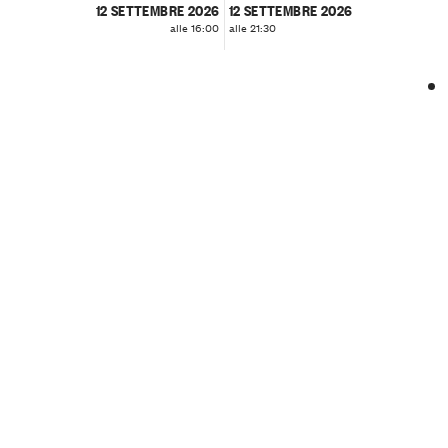
12 SETTEMBRE 2026
12 SETTEMBRE 2026
alle 16:00
alle 21:30
❮
❯