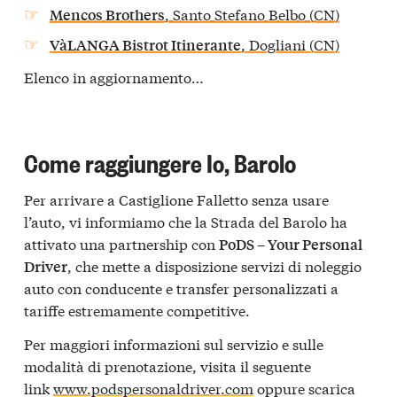
, Santo Stefano Belbo (CN)
Mencos Brothers
, Dogliani (CN)
VàLANGA Bistrot Itinerante
Elenco in aggiornamento…
Come raggiungere Io, Barolo
Per arrivare a Castiglione Falletto senza usare
l’auto, vi informiamo che la Strada del Barolo ha
attivato una partnership con
PoDS – Your Personal
, che mette a disposizione servizi di noleggio
Driver
auto con conducente e transfer personalizzati a
tariffe estremamente competitive.
Per maggiori informazioni sul servizio e sulle
modalità di prenotazione, visita il seguente
link
www.podspersonaldriver.com
oppure scarica