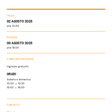
INIZIA
02 AGOSTO 2025
alle 10:00
FINISCE
03 AGOSTO 2025
alle 18:00
COME PARTECIPARE
Ingresso gratuito
ORARI
Sabato e domenica
10:00 → 12:30
15:00 → 18:00
CONTATTI
Website ↝