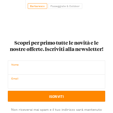
Barbaresco
Passeggiate & Outdoor
Scopri per primo tutte le novità e le
nostre offerte. Iscriviti alla newsletter!
Nome
Email
Non riceverai mai spam e il tuo indirizzo sarà mantenuto