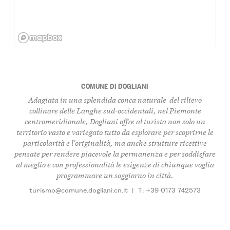
COMUNE DI DOGLIANI
Adagiata in una splendida conca naturale del rilievo
collinare delle Langhe sud-occidentali, nel Piemonte
centromeridionale, Dogliani offre al turista non solo un
territorio vasto e variegato tutto da esplorare per scoprirne le
particolarità e l'originalità, ma anche strutture ricettive
pensate per rendere piacevole la permanenza e per soddisfare
al meglio e con professionalità le esigenze di chiunque voglia
programmare un soggiorno in città.
turismo@comune.dogliani.cn.it
|
T: +39 0173 742573