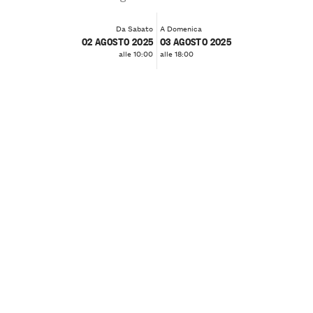
Da Sabato
A Domenica
02 AGOSTO 2025
03 AGOSTO 2025
alle 10:00
alle 18:00