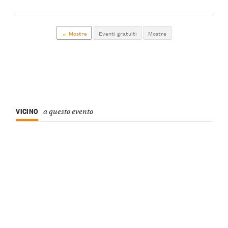
← Mostre
Eventi gratuiti
Mostre
VICINO
a questo evento