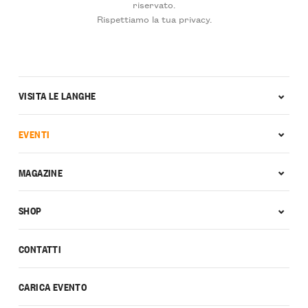
riservato.
Rispettiamo la tua privacy.
VISITA LE LANGHE
EVENTI
MAGAZINE
SHOP
CONTATTI
CARICA EVENTO