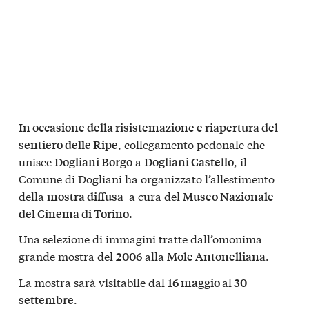
In occasione della risistemazione e riapertura del
, collegamento pedonale che
sentiero delle Ripe
unisce
a
, il
Dogliani Borgo
Dogliani Castello
Comune di Dogliani ha organizzato l’allestimento
della
a cura del
mostra diffusa
Museo Nazionale
del Cinema di Torino.
Una selezione di immagini tratte dall’omonima
grande mostra del
alla
.
2006
Mole Antonelliana
La mostra sarà visitabile dal
al
16 maggio
30
.
settembre