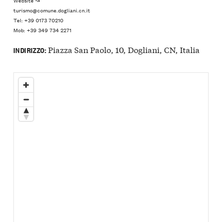
turismo@comune.dogliani.cn.it
Tel: +39 0173 70210
Mob: +39 349 734 2271
Piazza San Paolo, 10, Dogliani, CN, Italia
INDIRIZZO: