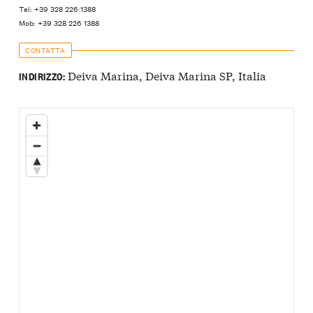
Tel: +39 328 226 1388
Mob: +39 328 226 1388
CONTATTA
Deiva Marina, Deiva Marina SP, Italia
INDIRIZZO: