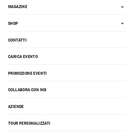
MAGAZINE
SHOP
CONTATTI
CARICA EVENTO
PROMOZIONE EVENTI
COLLABORA CON NOI
AZIENDE
TOUR PERSONALIZZATI