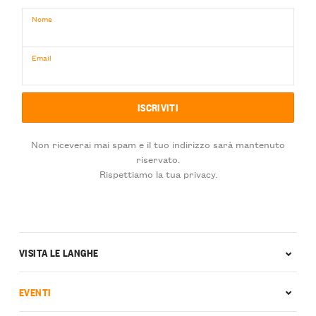
Nome
Email
Non riceverai mai spam e il tuo indirizzo sarà mantenuto
riservato.
Rispettiamo la tua privacy.
VISITA LE LANGHE
EVENTI