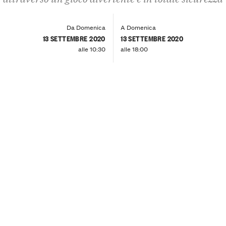
Da Domenica
A Domenica
13 SETTEMBRE 2020
13 SETTEMBRE 2020
alle 10:30
alle 18:00