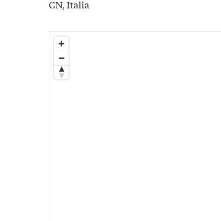
CN, Italia