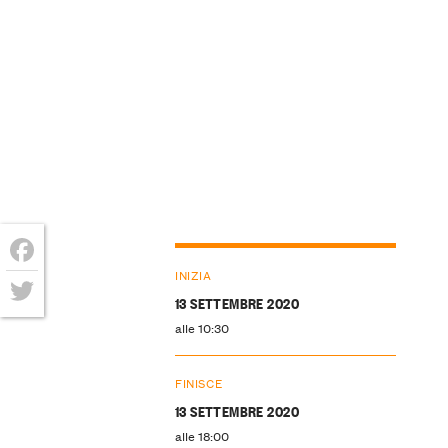
INIZIA
Facebook
13 SETTEMBRE 2020
Twitter
alle 10:30
FINISCE
13 SETTEMBRE 2020
alle 18:00