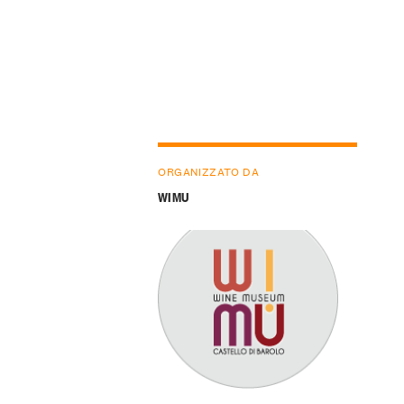
ORGANIZZATO DA
WIMU