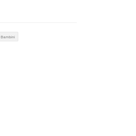
Bambini