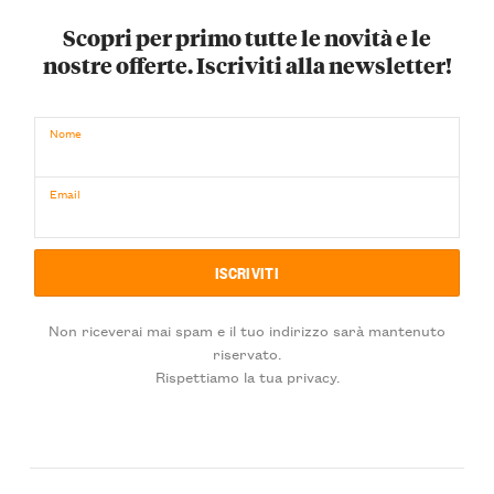
Scopri per primo tutte le novità e le
nostre offerte. Iscriviti alla newsletter!
Nome
Email
Non riceverai mai spam e il tuo indirizzo sarà mantenuto
riservato.
Rispettiamo la tua privacy.