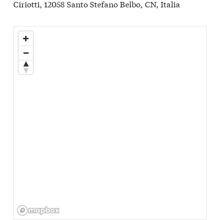
Ciriotti, 12058 Santo Stefano Belbo, CN, Italia