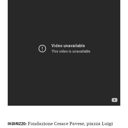
Fondazione Cesare Pavese, piazza Luigi
INDIRIZZO: