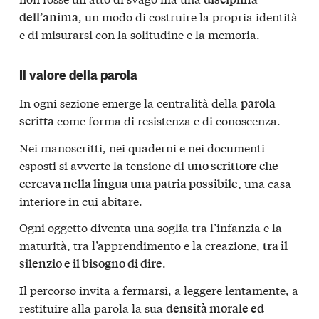
, un modo di costruire la propria identità
dell’anima
e di misurarsi con la solitudine e la memoria.
Il valore della parola
In ogni sezione emerge la centralità della
parola
come forma di resistenza e di conoscenza.
scritta
Nei manoscritti, nei quaderni e nei documenti
esposti si avverte la tensione di
uno scrittore che
una casa
cercava nella lingua una patria possibile,
interiore in cui abitare.
Ogni oggetto diventa una soglia tra l’infanzia e la
maturità, tra l’apprendimento e la creazione,
tra il
.
silenzio e il bisogno di dire
Il percorso invita a fermarsi, a leggere lentamente, a
restituire alla parola la sua
densità morale ed