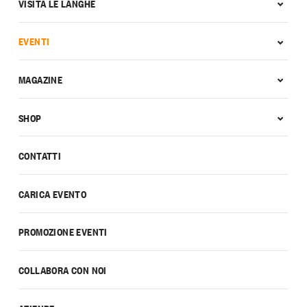
VISITA LE LANGHE
EVENTI
MAGAZINE
SHOP
CONTATTI
CARICA EVENTO
PROMOZIONE EVENTI
COLLABORA CON NOI