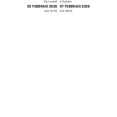
Da Lunedì
A Sabato
02 FEBBRAIO 2026
07 FEBBRAIO 2026
alle 10:00
alle 18:00