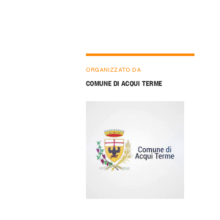
ORGANIZZATO DA
COMUNE DI ACQUI TERME