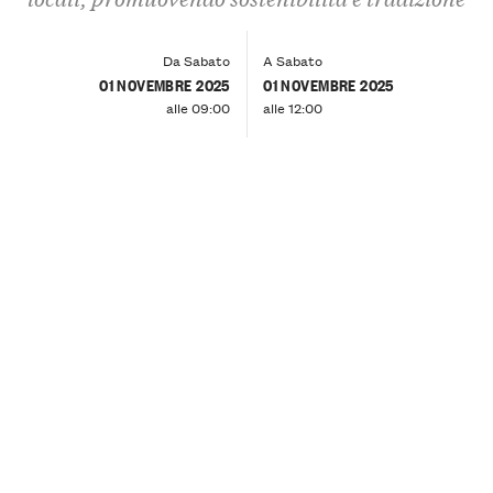
Da Sabato
A Sabato
01 NOVEMBRE 2025
01 NOVEMBRE 2025
alle 09:00
alle 12:00