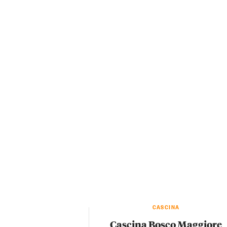
CASCINA
Cascina Bosco Maggiore