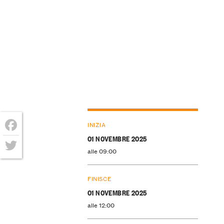
INIZIA
01 NOVEMBRE 2025
Facebook
alle 09:00
Twitter
FINISCE
01 NOVEMBRE 2025
alle 12:00