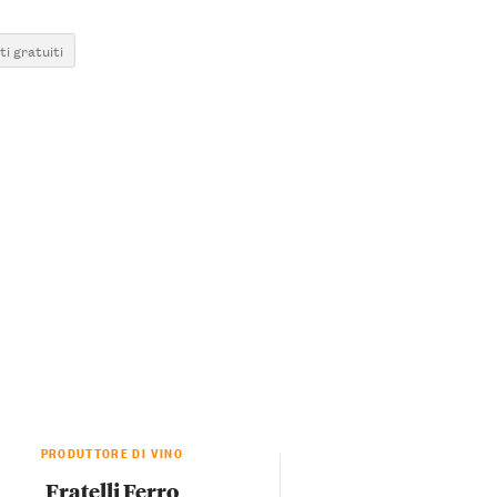
i gratuiti
PRODUTTORE DI VINO
Fratelli Ferro