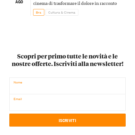
AGO
cinema di trasformare il dolore in racconto
Bra
Cultura & Cinema
Scopri per primo tutte le novità e le
nostre offerte. Iscriviti alla newsletter!
Nome
Email