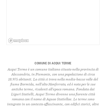
COMUNE DI ACQUI TERME
Acqui Terme è un comune italiano situato nella provincia di
Alessandria, in Piemonte, con una popolazione di circa
18.975 abitanti. La città si trova nella media-bassa valle del
fiume Bormida, nell'alto Monferrato, ed è nota per le sue
antiche terme, risalenti all'epoca romana. Fondata dai
Liguri Statielli, Acqui Terme divenne una fiorente città
romana con il nome di Aquae Statiellae. Le terme sono
integrate in un contesto affascinante, con edifici storici, oltre