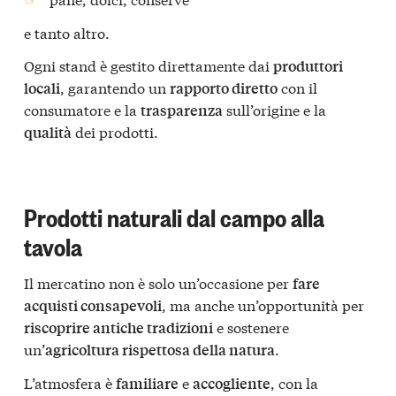
e tanto altro.
Ogni stand è gestito direttamente dai
produttori
, garantendo un
con il
locali
rapporto diretto
consumatore e la
sull’origine e la
trasparenza
dei prodotti.
qualità
Prodotti naturali dal campo alla
tavola
Il mercatino non è solo un’occasione per
fare
, ma anche un’opportunità per
acquisti consapevoli
e sostenere
riscoprire antiche tradizioni
un’
.
agricoltura rispettosa della natura
L’atmosfera è
e
, con la
familiare
accogliente