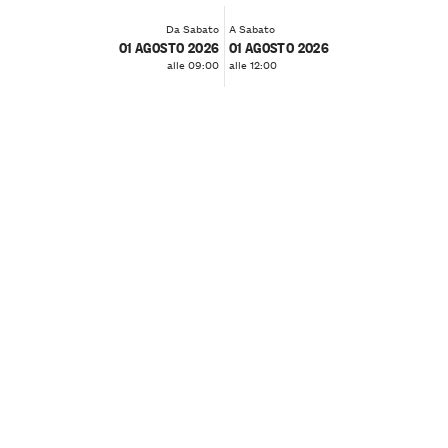
Da Sabato
A Sabato
01 AGOSTO 2026
01 AGOSTO 2026
alle 09:00
alle 12:00