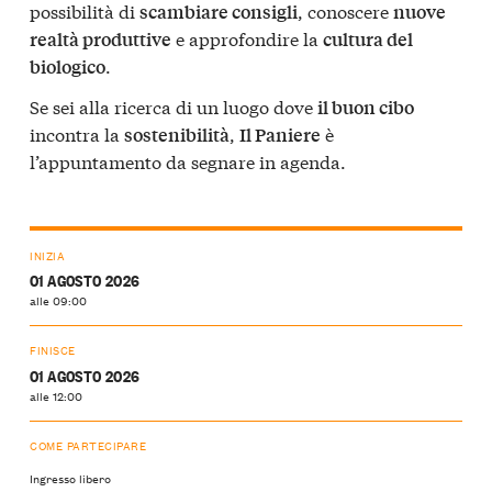
possibilità di
, conoscere
scambiare consigli
nuove
e approfondire la
realtà produttive
cultura del
.
biologico
Se sei alla ricerca di un luogo dove
il buon cibo
incontra la
,
è
sostenibilità
Il Paniere
l’appuntamento da segnare in agenda.
INIZIA
01 AGOSTO 2026
alle 09:00
FINISCE
01 AGOSTO 2026
alle 12:00
COME PARTECIPARE
Ingresso libero