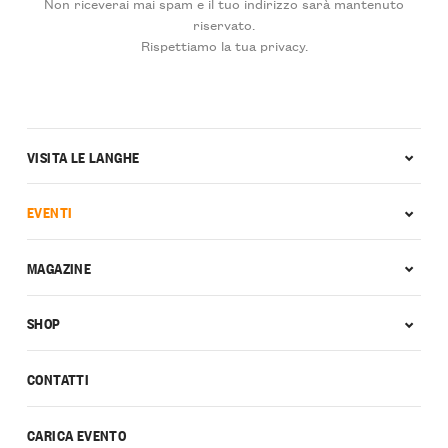
Non riceverai mai spam e il tuo indirizzo sarà mantenuto
riservato.
Rispettiamo la tua privacy.
VISITA LE LANGHE
EVENTI
MAGAZINE
SHOP
CONTATTI
CARICA EVENTO