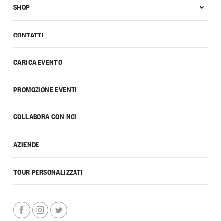
SHOP
CONTATTI
CARICA EVENTO
PROMOZIONE EVENTI
COLLABORA CON NOI
AZIENDE
TOUR PERSONALIZZATI