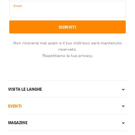
Email
Non riceverai mai spam e il tuo indirizzo sarà mantenuto
riservato.
Rispettiamo la tua privacy.
VISITA LE LANGHE
EVENTI
MAGAZINE