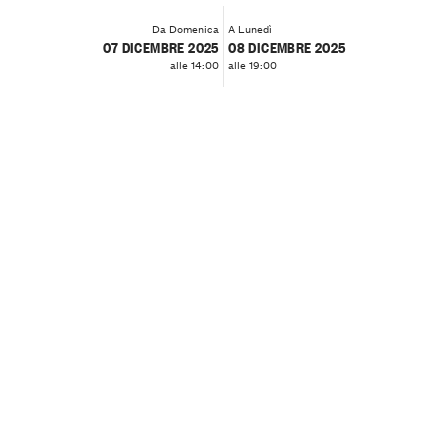
Da Domenica
A Lunedì
07 DICEMBRE 2025
08 DICEMBRE 2025
alle 14:00
alle 19:00