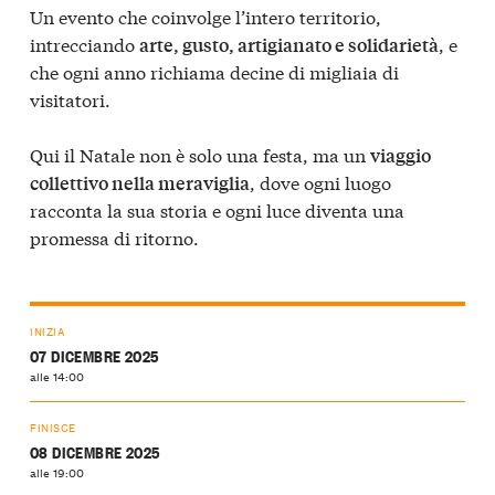
Un evento che coinvolge l’intero territorio,
intrecciando
, e
arte, gusto, artigianato e solidarietà
che ogni anno richiama decine di migliaia di
visitatori.
Qui il Natale non è solo una festa, ma un
viaggio
, dove ogni luogo
collettivo nella meraviglia
racconta la sua storia e ogni luce diventa una
promessa di ritorno.
INIZIA
07 DICEMBRE 2025
alle 14:00
FINISCE
08 DICEMBRE 2025
alle 19:00