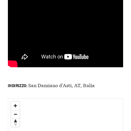
San Damiano d'Asti, AT, Italia
INDIRIZZO: