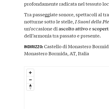
profondamente radicata nel tessuto loc
Tra passeggiate sonore, spettacoli al 
notturne sotto le stelle,
I Suoni della Pi
ascolto attivo
scopert
un’occasione di
e
dell’armonia tra passato e presente.
Castello di Monastero Bormida
INDIRIZZO:
Monastero Bormida, AT, Italia