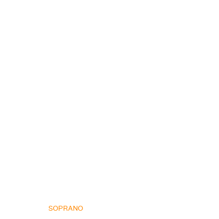
SOPRANO