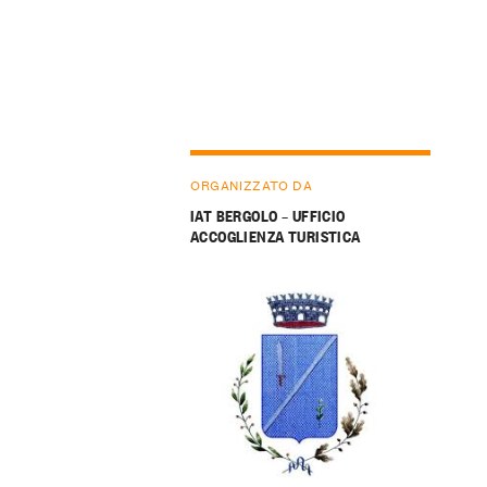
ORGANIZZATO DA
IAT BERGOLO – UFFICIO
ACCOGLIENZA TURISTICA