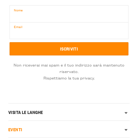
Nome
Email
Non riceverai mai spam e il tuo indirizzo sarà mantenuto
riservato.
Rispettiamo la tua privacy.
VISITA LE LANGHE
EVENTI