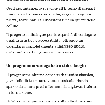
Ogni appuntamento si svolge all’interno di scenari
unici: antiche pievi romaniche, sagrati, borghi in
pietra, teatri naturali incastonati nella quiete delle
colline.
Il progetto si distingue per la capacità di coniugare
e
, offrendo un
qualità artistica
accessibilità
calendario completamente a
,
ingresso libero
distribuito tra fine giugno e fine agosto.
Un programma variegato tra stili e luoghi
Il programma alterna concerti di
,
musica classica
,
,
e
, dando
jazz
folk
lirica
narrazione musicale
spazio sia a interpreti affermati sia a
giovani talenti
in formazione.
Un’attenzione particolare è rivolta alla dimensione