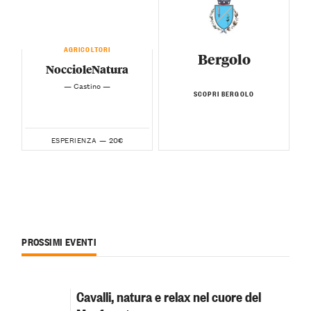
AGRICOLTORI
Bergolo
NoccioleNatura
— Castino —
SCOPRI BERGOLO
20€
ESPERIENZA —
PROSSIMI EVENTI
Cavalli, natura e relax nel cuore del