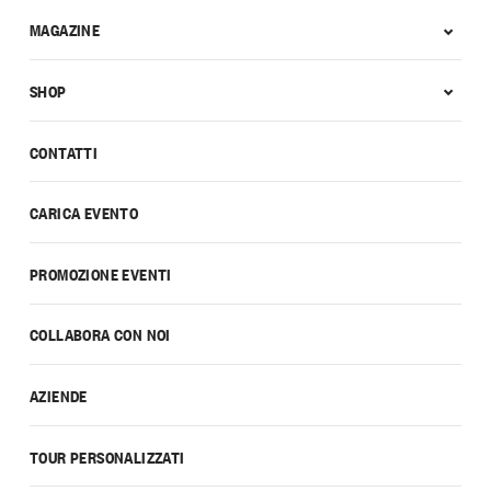
MAGAZINE
SHOP
CONTATTI
CARICA EVENTO
PROMOZIONE EVENTI
COLLABORA CON NOI
AZIENDE
TOUR PERSONALIZZATI