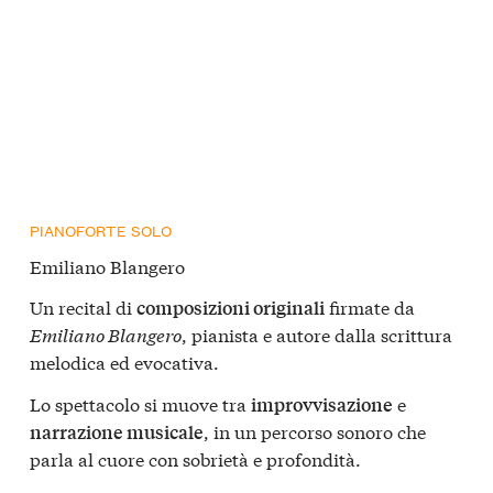
PIANOFORTE SOLO
Emiliano Blangero
Un recital di
firmate da
composizioni originali
Emiliano Blangero
, pianista e autore dalla scrittura
melodica ed evocativa.
Lo spettacolo si muove tra
e
improvvisazione
, in un percorso sonoro che
narrazione musicale
parla al cuore con sobrietà e profondità.