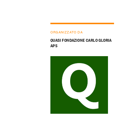
ORGANIZZATO DA
QUASI FONDAZIONE CARLO GLORIA
APS