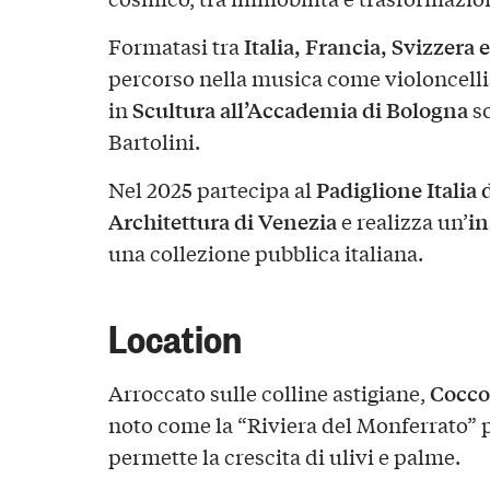
Italia, Francia, Svizzera
Formatasi tra
percorso nella musica come violoncelli
Scultura all’Accademia di Bologna
in
so
Bartolini.
Padiglione Italia 
Nel 2025 partecipa al
Architettura di Venezia
in
e realizza un’
una collezione pubblica italiana.
Location
Cocco
Arroccato sulle colline astigiane,
noto come la “Riviera del Monferrato” p
permette la crescita di ulivi e palme.