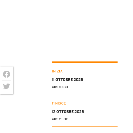
INIZIA
11 OTTOBRE 2025
Facebook
alle 10:30
Twitter
FINISCE
12 OTTOBRE 2025
alle 19:00