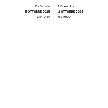
Da Sabato
A Domenica
11 OTTOBRE 2025
12 OTTOBRE 2025
alle 10:30
alle 19:00