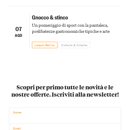
Gnocco & stinco
Un pomeriggio di sport con la pantalera,
07
prelibatezze gastronomiche tipiche e arte
AGO
Lequio Berria
Cultura & Cinema
Scopri per primo tutte le novità e le
nostre offerte. Iscriviti alla newsletter!
Nome
Email