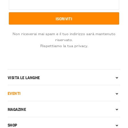
Non riceverai mai spam e il tuo indirizzo sarà mantenuto
riservato.
Rispettiamo la tua privacy.
VISITA LE LANGHE
EVENTI
MAGAZINE
SHOP