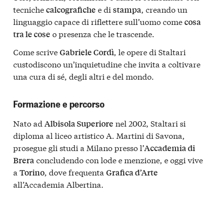
tecniche
e di
, creando un
calcografiche
stampa
linguaggio capace di riflettere sull’uomo come
cosa
o presenza che le trascende.
tra le cose
Come scrive
, le opere di Staltari
Gabriele Cordì
custodiscono un’inquietudine che invita a coltivare
una cura di sé, degli altri e del mondo.
Formazione e percorso
Nato ad
nel 2002, Staltari si
Albisola Superiore
diploma al liceo artistico A. Martini di Savona,
prosegue gli studi a Milano presso l’
Accademia di
concludendo con lode e menzione, e oggi vive
Brera
a
, dove frequenta
Torino
Grafica d’Arte
all’Accademia Albertina.