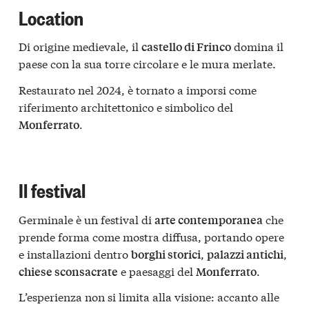
Location
Di origine medievale, il
domina il
castello di Frinco
paese con la sua torre circolare e le mura merlate.
Restaurato nel 2024, è tornato a imporsi come
riferimento architettonico e simbolico del
.
Monferrato
Il festival
Germinale è un festival di
che
arte contemporanea
prende forma come mostra diffusa, portando opere
e installazioni dentro
,
,
borghi storici
palazzi antichi
e paesaggi del
.
chiese sconsacrate
Monferrato
L’esperienza non si limita alla visione: accanto alle