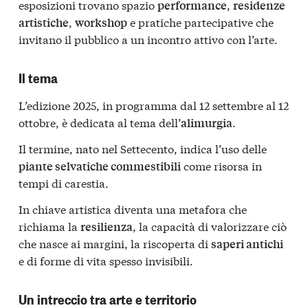
esposizioni trovano spazio
,
performance
residenze
,
e pratiche partecipative che
artistiche
workshop
invitano il pubblico a un incontro attivo con l’arte.
Il tema
L’edizione 2025, in programma dal 12 settembre al 12
ottobre, è dedicata al tema dell’
.
alimurgia
Il termine, nato nel Settecento, indica l’uso delle
come risorsa in
piante selvatiche commestibili
tempi di carestia.
In chiave artistica diventa una metafora che
richiama la
, la capacità di valorizzare ciò
resilienza
che nasce ai margini, la riscoperta di
saperi antichi
e di forme di vita spesso invisibili.
Un intreccio tra arte e territorio