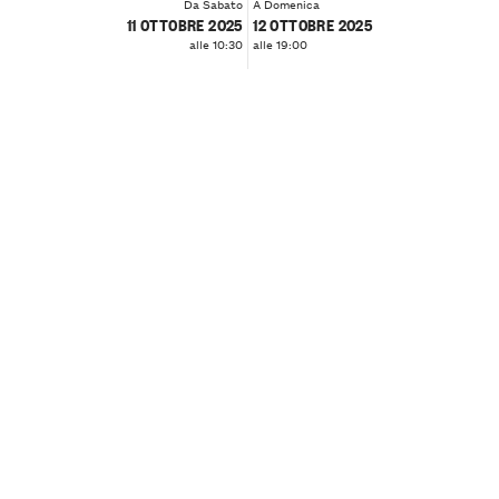
Da Sabato
A Domenica
11 OTTOBRE 2025
12 OTTOBRE 2025
alle 10:30
alle 19:00