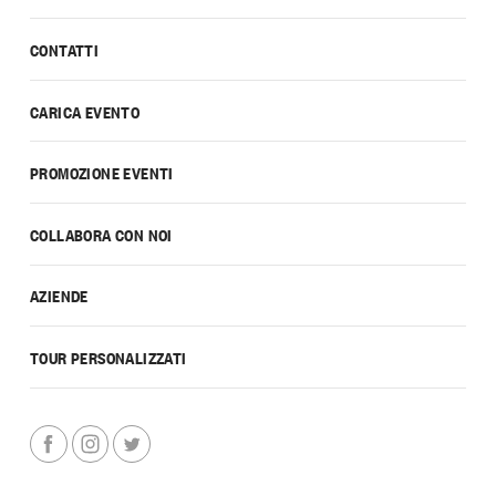
CONTATTI
CARICA EVENTO
PROMOZIONE EVENTI
COLLABORA CON NOI
AZIENDE
TOUR PERSONALIZZATI