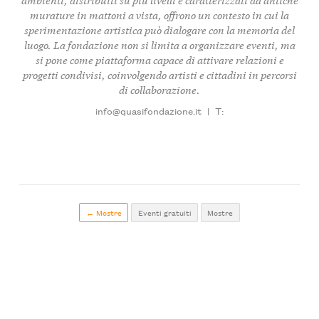
murature in mattoni a vista, offrono un contesto in cui la
sperimentazione artistica
può dialogare con la memoria del
luogo. La fondazione non si limita a organizzare eventi, ma
si pone come piattaforma capace di attivare
relazioni
e
progetti condivisi
, coinvolgendo artisti e cittadini in percorsi
di collaborazione.
info@quasifondazione.it
|
T:
← Mostre
Eventi gratuiti
Mostre