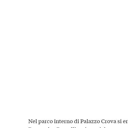
Nel parco interno di Palazzo Crova si er