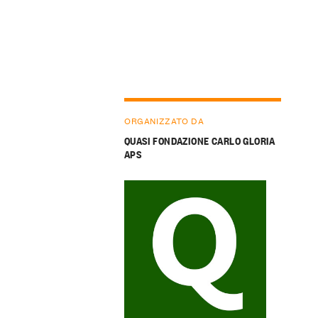
ORGANIZZATO DA
QUASI FONDAZIONE CARLO GLORIA
APS