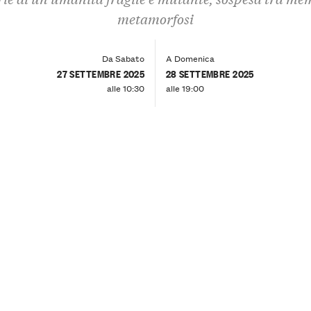
metamorfosi
Da Sabato
A Domenica
27 SETTEMBRE 2025
28 SETTEMBRE 2025
alle 10:30
alle 19:00