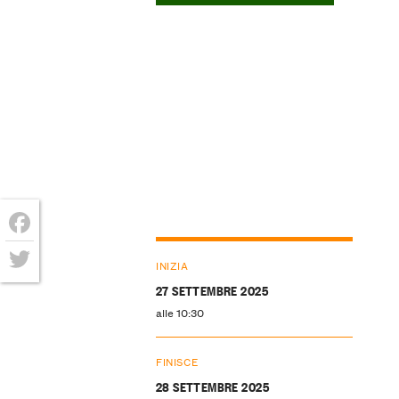
Facebook
INIZIA
Twitter
27 SETTEMBRE 2025
alle 10:30
FINISCE
28 SETTEMBRE 2025