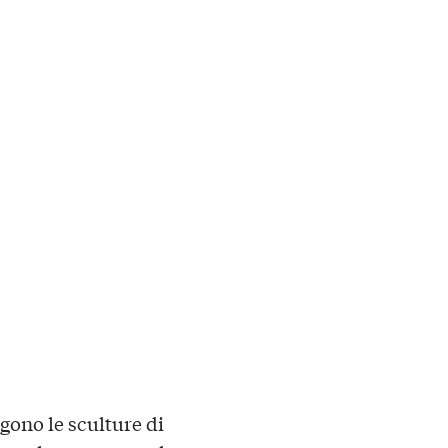
gono le sculture di